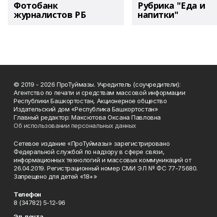
Фотобанк
Рубрика "Еда и
журналистов РБ
напитки"
© 2019 - 2026 ПроТуймазы. Учредитель (соучредители):
Агентство по печати и средствам массовой информации
Республики Башкортостан, Акционерное общество
Издательский дом «Республика Башкортостан»
Главный редактор: Максютова Оксана Павловна
Об использовании персональных данных
Сетевое издание «ПроТуймазы» зарегистрировано
Федеральной службой по надзору в сфере связи,
информационных технологий и массовых коммуникаций от
26.04.2019. Регистрационный номер СМИ ЭЛ № ФС 77-75680.
Запрещено для детей «18+»
Телефон
8 (34782) 5-12-96
Эл. почта