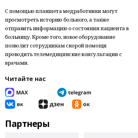
С помощью планшета медработники могут
просмотреть историю больного, а также
отправить информацию о состоянии пациента в
больницу. Кроме того, новое оборудование
позволит сотрудникам скорой помощи
проводить телемедицинские консультации с
врачами.
Читайте нас
Партнеры