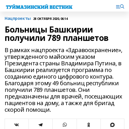
Нацпроекты
28 ОКТЯБРЯ 2020, 06:14
Больницы Башкирии
получили 789 планшетов
В рамках нацпроекта «Здравоохранение»,
утвержденного майским указом
Президента страны Владимира Путина, в
Башкирии реализуется программа по
созданию единого цифрового контура.
Благодаря этому 49 больниц республики
получили 789 планшетов. Они
предназначены для врачей, посещающих
пациентов на дому, а также для бригад
скорой помощи.