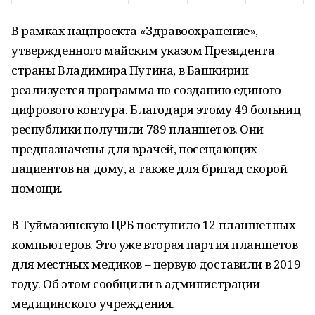
В рамках нацпроекта «Здравоохранение»,
утвержденного майским указом Президента
страны Владимира Путина, в Башкирии
реализуется программа по созданию единого
цифрового контура. Благодаря этому 49 больниц
республики получили 789 планшетов. Они
предназначены для врачей, посещающих
пациентов на дому, а также для бригад скорой
помощи.
В Туймазинскую ЦРБ поступило 12 планшетных
компьютеров. Это уже вторая партия планшетов
для местных медиков – первую доставили в 2019
году. Об этом сообщили в администрации
медицинского учреждения.