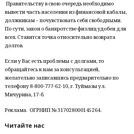
Правительству в свою очередь необходимо
вывести часть населения из финансовой кабалы,
должникам – почувствовать себя свободными.
По сути, закон о банкротстве физлиц удобен для
всех. Ставится точка относительно возврата
долгов.
Если у Вас есть проблемы с долгами, то
обращайтесь к нам за консультацией,
желательно записавшись предварительно по
телефону 8-800-777-62-10, г. Туймазы ул.
Мичурина, 17-б.
Реклама. ОГРНИП № 317028000145264.
Читайте нас