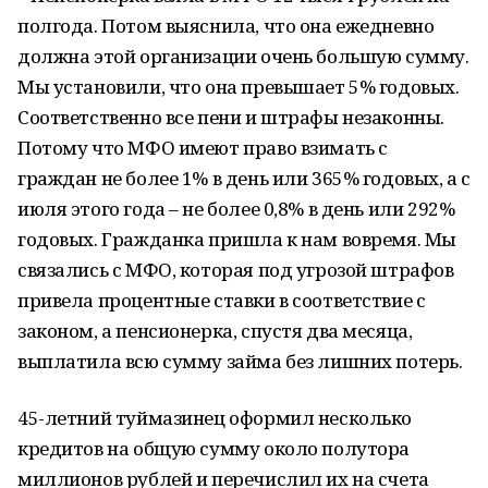
полгода. Потом выяснила, что она ежедневно
должна этой организации очень большую сумму.
Мы установили, что она превышает 5% годовых.
Соответственно все пени и штрафы незаконны.
Потому что МФО имеют право взимать с
граждан не более 1% в день или 365% годовых, а с
июля этого года – не более 0,8% в день или 292%
годовых. Гражданка пришла к нам вовремя. Мы
связались с МФО, которая под угрозой штрафов
привела процентные ставки в соответствие с
законом, а пенсионерка, спустя два месяца,
выплатила всю сумму займа без лишних потерь.
45-летний туймазинец оформил несколько
кредитов на общую сумму около полутора
миллионов рублей и перечислил их на счета