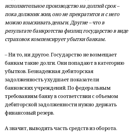
исполнительное производство на долгий срок –
пока должник жив, оно не прекратится и с него
можно взыскивать деньги. Другие – что в
результате банкротства физлиц государство в виде
страховок компенсирует убытки банкам.
– Ни то, ни другое. Государство не возмещает
банкам такие долги. Они попадают в категорию
убытков. Безнадежная дебиторская
задолженность ухудшает показатели
банковских учреждений. По федеральным
требованиям банку в соответствии с объемом
дебиторской задолженности нужно держать
финансовый резерв.
А значит, выводить часть средств из оборота.