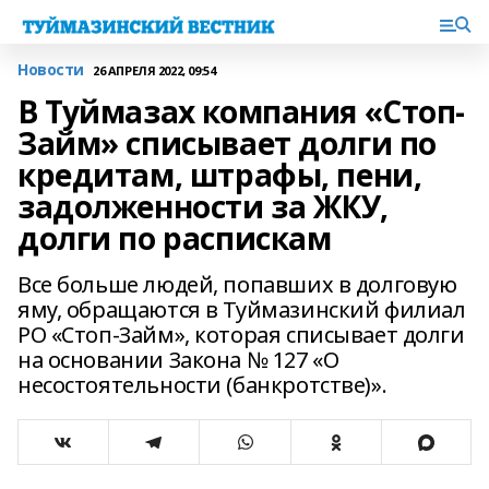
Новости
26 АПРЕЛЯ 2022, 09:54
В Туймазах компания «Стоп-
Займ» списывает долги по
кредитам, штрафы, пени,
задолженности за ЖКУ,
долги по распискам
Все больше людей, попавших в долговую
яму, обращаются в Туймазинский филиал
РО «Стоп-Займ», которая списывает долги
на основании Закона № 127 «О
несостоятельности (банкротстве)».