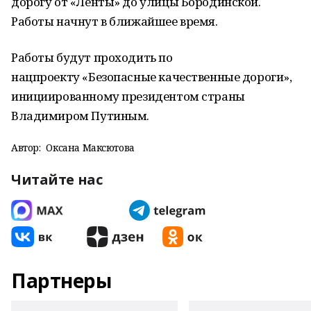
дорогу от «Ленты» до улицы Бородинской.
Работы начнут в ближайшее время.
Работы будут проходить по
нацпроекту «Безопасные качественные дороги»,
инициированному президентом страны
Владимиром Путиным.
Автор:
Оксана Максютова
Читайте нас
Партнеры