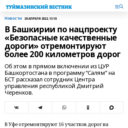
Новости
28 АПРЕЛЯ 2022, 13:10
В Башкирии по нацпроекту
«Безопасные качественные
дороги» отремонтируют
более 200 километров дорог
Об этом в прямом включении из ЦУР
Башкортостана в программу “Салям” на
БСТ рассказал сотрудник Центра
управления республикой Дмитрий
Черенков.
В Уфе отремонтируют 16 участков дорог на