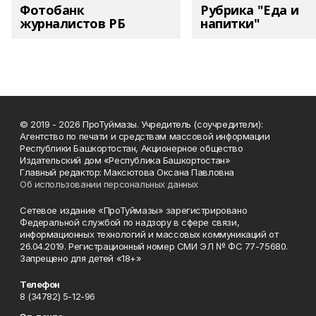
Фотобанк
Рубрика "Еда и
журналистов РБ
напитки"
© 2019 - 2026 ПроТуймазы. Учредитель (соучредители):
Агентство по печати и средствам массовой информации
Республики Башкортостан, Акционерное общество
Издательский дом «Республика Башкортостан»
Главный редактор: Максютова Оксана Павловна
Об использовании персональных данных
Сетевое издание «ПроТуймазы» зарегистрировано
Федеральной службой по надзору в сфере связи,
информационных технологий и массовых коммуникаций от
26.04.2019. Регистрационный номер СМИ ЭЛ № ФС 77-75680.
Запрещено для детей «18+»
Телефон
8 (34782) 5-12-96