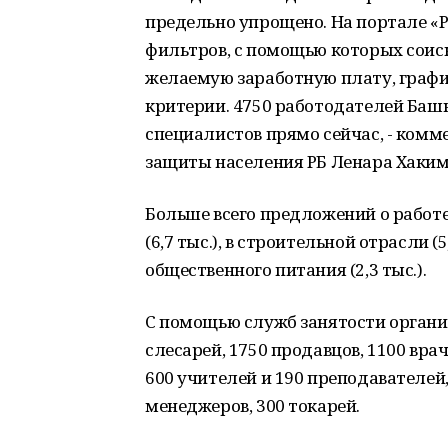
предельно упрощено. На портале «Р
фильтров, с помощью которых соиск
желаемую заработную плату, график
критерии. 4750 работодателей Баш
специалистов прямо сейчас, - комм
защиты населения РБ Ленара Хаким
Больше всего предложений о работ
(6,7 тыс.), в строительной отрасли (5,
общественного питания (2,3 тыс.).
С помощью служб занятости органи
слесарей, 1750 продавцов, 1100 вра
600 учителей и 190 преподавателей,
менеджеров, 300 токарей.