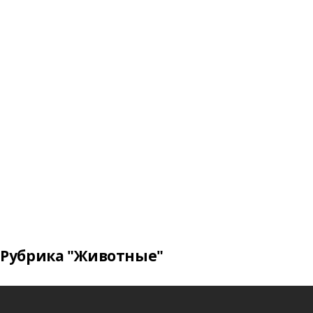
Рубрика "Животные"