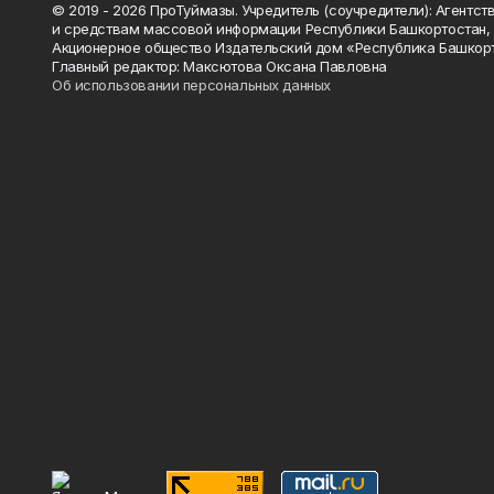
© 2019 - 2026 ПроТуймазы. Учредитель (соучредители): Агентств
и средствам массовой информации Республики Башкортостан,
Акционерное общество Издательский дом «Республика Башкор
Главный редактор: Максютова Оксана Павловна
Об использовании персональных данных