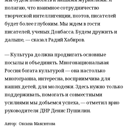
полагаю, что взаимное сотрудничество
творческой интеллигенции, поэтов, писателей
будет более глубоким. Мы ждем в гости
писателей, ученых Донбасса. Будем дружить и
дальше, — сказал Радий Хабиров.
— Культура должна продвигать основные
посылы и объединять. Многонациональная
Россия богата культурой — она настолько
многогранна, интересна, восприимчива для
наших детей, для молодежи. Здесь нужно только
поддерживать, помогать и совместными
усилиями мы добьемся успеха, — отметил врио
руководителя ДНР Денис Пушилин.
Автор:
Оксана Максютова