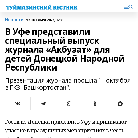
Новости
12 ОКТЯБРЯ 2022, 07:36
В Уфе представили
специальный выпуск
журнала «Акбузат» для
детей Донецкой Народной
Республики
Презентация журнала прошла 11 октября
в ГКЗ "Башкортостан".
Гости из Донецка приехали в Уфу и принимают
участие в праздничных мероприятиях в честь