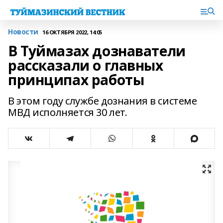
Новости
16 ОКТЯБРЯ 2022, 14:05
В Туймазах дознаватели
рассказали о главных
принципах работы
В этом году службе дознания в системе
МВД исполняется 30 лет.