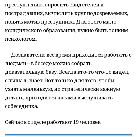
преступлению, опросить свидетелей и
пострадавших, вычислить круг подозреваемых,
понять мотив преступника. Для этого мало
юридического образования, нужно быть тонким
психологом.
— Дознавателю все время приходится работать с
людьми – в беседе можно собрать
доказательную базу. Всегда кто-то что-то видел,
слышал, знает. Вот только для того, чтобы
узнать маленькую, но стратегически важную
деталь, приходится часами выслушивать
собеседника.
Сейчас в отделе работают 19 человек.