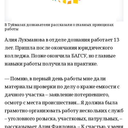
В Туймазах дознаватели рассказали о главных принципах
работы
Алия Лукманова в отделе дознания работает 13
лет. Пришла после окончания юридического
колледжа. Позже окончила БАГСУ, но главные
навыки работы получила на практике.
— Помню, в первый день работы мне дали
материалы проверки по делу о краже емкости с
дачного участка – заявление потерпевшего,
осмотр с места происшествия... Я должна была
грамотно организовать работу нескольких служб
– уголовного розыска, участковых, патрульных, –
рассказывает Алия Фаиловна. – К счастью, у меня