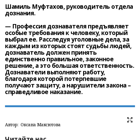
Шамиль Муфтахов, руководитель отдела
дознания.
— Профессия дознавателя предъявляет
особые требования к человеку, который
выбрал ее. Расследуя уголовные дела, за
каждым из которых стоят судьбы людей,
дознаватель должен принять
единственно правильное, законное
решение, а это большая ответственность.
Дознаватели выполняют работу,
благодаря которой потерпевшие
получают защиту, а нарушители закона –
справедливое наказание.
Автор:
Оксана Максютова
Читайте нас