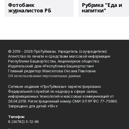
Фотобанк
Рубрика "Еда и
журналистов РБ
напитки"
© 2019 - 2026 ПроТуймазы. Учредитель (соучредители):
Агентство по печати и средствам массовой информации
Республики Башкортостан, Акционерное общество
Издательский дом «Республика Башкортостан»
Главный редактор: Максютова Оксана Павловна
Об использовании персональных данных
Сетевое издание «ПроТуймазы» зарегистрировано
Федеральной службой по надзору в сфере связи,
информационных технологий и массовых коммуникаций от
26.04.2019. Регистрационный номер СМИ ЭЛ № ФС 77-75680.
Запрещено для детей «18+»
Телефон
8 (34782) 5-12-96