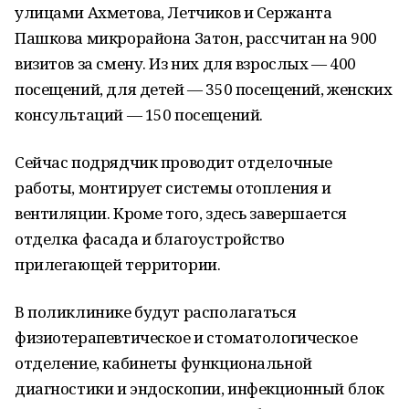
улицами Ахметова, Летчиков и Сержанта
Пашкова микрорайона Затон, рассчитан на 900
визитов за смену. Из них для взрослых — 400
посещений, для детей — 350 посещений, женских
консультаций — 150 посещений.
Сейчас подрядчик проводит отделочные
работы, монтирует системы отопления и
вентиляции. Кроме того, здесь завершается
отделка фасада и благоустройство
прилегающей территории.
В поликлинике будут располагаться
физиотерапевтическое и стоматологическое
отделение, кабинеты функциональной
диагностики и эндоскопии, инфекционный блок