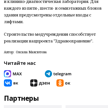
и клинико-диагностическая лаборатория. Для
каждого из пяти-, шести- и семиэтажных блоков
здания предусмотрены отдельные входы с
лифтами.
Строительство медучреждения способствует
реализации нацпроекта "Здравоохранение".
Автор:
Оксана Максютова
Читайте нас
Партнеры