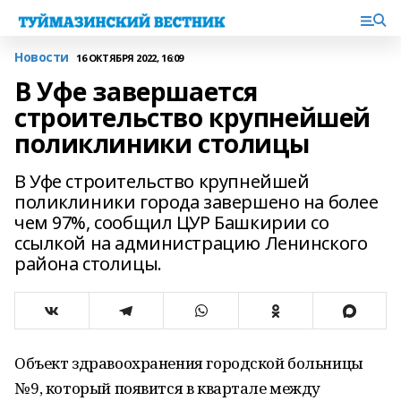
Новости
16 ОКТЯБРЯ 2022, 16:09
В Уфе завершается
строительство крупнейшей
поликлиники столицы
В Уфе строительство крупнейшей
поликлиники города завершено на более
чем 97%, сообщил ЦУР Башкирии со
ссылкой на администрацию Ленинского
района столицы.
Объект здравоохранения городской больницы
№ 9, который появится в квартале между