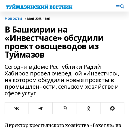
Новости
4 МАЯ 2023, 18:02
В Башкирии на
«Инвестчасе» обсудили
проект овощеводов из
Туймазов
Сегодня в Доме Республики Радий
Хабиров провел очередной «Инвестчас»,
на котором обсудили новые проекты в
промышленности, сельском хозяйстве и
сфере услуг.
Директор крестьянского хозяйства «Бэхетле» из