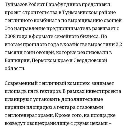
Туймазов Роберт Гарафутдинов представил
проект строительства в Туймазинском районе
тепличного комбината по выращиванию овощей.
Это направление предприниматель развивает с
2008 года в формате семейного бизнеса. По
итогам прошлого года в хозяйстве вырастили 2,2
тысячи тонн овощей, которые реализовали в
Башкирии, Пермском крае и Свердловской
области.
Современный тепличный комплекс занимает
площадь пять гектаров. В рамках инвестпроекта
планируют установить дополнительные
парники площадью а гектара с газовыми
теплогенераторами. Кроме того, на площадке
возведут овощехранилище с двумя цехами –