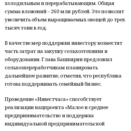
холодильным и перерабатывающим. Общая
сумма вложений – 260 млн рублей. Это позволит
увеличить объем выращиваемых овощей до трех
тысяч тонн в год.
В качестве мер поддержки инвестору возместят
часть затрат на закупку сельхозтехники и
оборудования. Глава Башкирии предложил
сельхозпереработчикам планировать
дальнейшее развитие, отметив, что республика
готова поддерживать семейный бизнес.
Проведение «Инвестчаса» способствует
реализации нацпроекта «Малое и среднее
предпринимательство и поддержка
индивидуальной предпринимательской