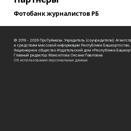
Фотобанк журналистов РБ
© 2019 - 2026 ПроТуймазы. Учредитель (соучредители): Агентств
и средствам массовой информации Республики Башкортостан,
Акционерное общество Издательский дом «Республика Башкор
Главный редактор: Максютова Оксана Павловна
Об использовании персональных данных