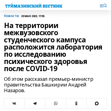
Новости
20 МАЯ 2023, 17:05
На территории
межвузовского
студенческого кампуса
расположится лаборатория
по исследованию
психического здоровья
после COVID-19
Об этом рассказал премьер-министр
правительства Башкирии Андрей
Назаров.