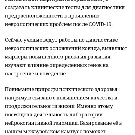
создавать клинические тесты для диагностики
предрасположенности к проявлению
неврологических проблем после COVID-19.
Сейчас ученые ведут работы по диагностике
неврологических осложнений ковида, выявляют
маркеры повышенного риска их развития,
изучают влияние определенных генов на
настроение и поведение.
Понимание природы психического здоровья
напрямую связано с повышением качества и
продолжительности жизни. Именно этому
посвящена деятельность лаборатории
нейрокогнитивной геномики. Базирование её в
нашем межвузовском кампусе поможет