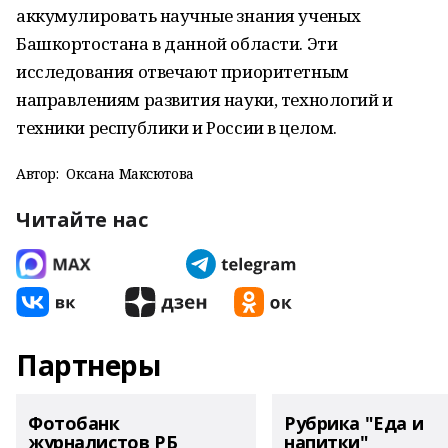
аккумулировать научные знания ученых
Башкортостана в данной области. Эти
исследования отвечают приоритетным
направлениям развития науки, технологий и
техники республики и России в целом.
Автор:
Оксана Максютова
Читайте нас
Партнеры
Фотобанк
Рубрика "Еда и
журналистов РБ
напитки"