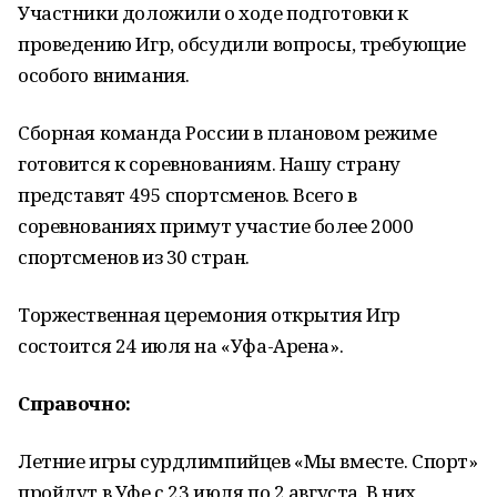
Участники доложили о ходе подготовки к
проведению Игр, обсудили вопросы, требующие
особого внимания.
Сборная команда России в плановом режиме
готовится к соревнованиям. Нашу страну
представят 495 спортсменов. Всего в
соревнованиях примут участие более 2000
спортсменов из 30 стран.
Торжественная церемония открытия Игр
состоится 24 июля на «Уфа-Арена».
Справочно:
Летние игры сурдлимпийцев «Мы вместе. Спорт»
пройдут в Уфе с 23 июля по 2 августа. В них