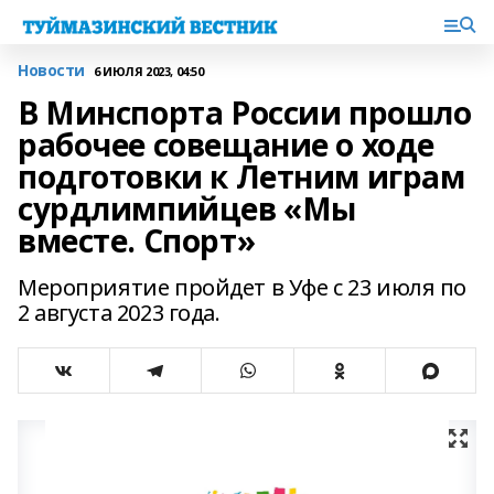
Новости
6 ИЮЛЯ 2023, 04:50
В Минспорта России прошло
рабочее совещание о ходе
подготовки к Летним играм
сурдлимпийцев «Мы
вместе. Спорт»
Мероприятие пройдет в Уфе с 23 июля по
2 августа 2023 года.