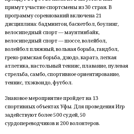
примут участие спортсмены из 30 стран. В
программу соревнований включена 21
дисциплина: бадминтон, баскетбол, боулинг,
велосипедный спорт — маунтинбайк,
велосипедный спорт — шоссе, волейбол,
волейбол пляжный, вольная борьба, гандбол,
греко-римская борьба, дзюдо, каратэ, легкая
атлетика, настольный теннис, плавание, пулевая
стрельба, самбо, спортивное ориентирование,
теннис, тхэквондо, футбол.
Знаковое мероприятие пройдет на 13
спортивных объектах Уфы. Для проведения Игр
задействуют более 500 судей, 50
сурдопереводчиков и 200 волонтеров.