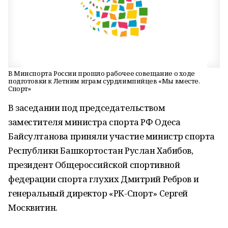
В Минспорта России прошло рабочее совещание о ходе
подготовки к Летним играм сурдлимпийцев «Мы вместе.
Спорт»
В заседании под председательством
заместителя министра спорта РФ Одеса
Байсултанова приняли участие министр спорта
Республики Башкортостан Руслан Хабибов,
президент Общероссийской спортивной
федерации спорта глухих Дмитрий Ребров и
генеральный директор «РК-Спорт» Сергей
Москвитин.