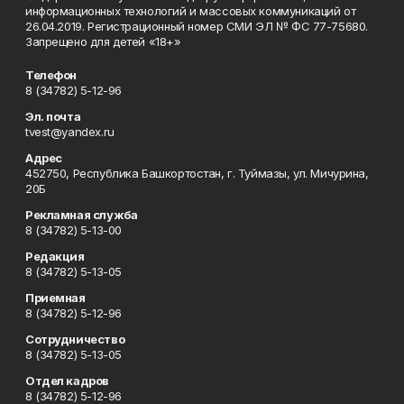
информационных технологий и массовых коммуникаций от
26.04.2019. Регистрационный номер СМИ ЭЛ № ФС 77-75680.
Запрещено для детей «18+»
Телефон
8 (34782) 5-12-96
Эл. почта
tvest@yandex.ru
Адрес
452750, Республика Башкортостан, г. Туймазы, ул. Мичурина,
20Б
Рекламная служба
8 (34782) 5-13-00
Редакция
8 (34782) 5-13-05
Приемная
8 (34782) 5-12-96
Сотрудничество
8 (34782) 5-13-05
Отдел кадров
8 (34782) 5-12-96