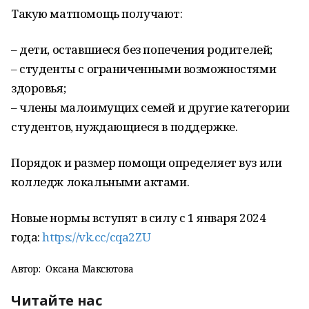
Такую матпомощь получают:
– дети, оставшиеся без попечения родителей;
– студенты с ограниченными возможностями
здоровья;
– члены малоимущих семей и другие категории
студентов, нуждающиеся в поддержке.
Порядок и размер помощи определяет вуз или
колледж локальными актами.
Новые нормы вступят в силу с 1 января 2024
года:
https://vk.cc/cqa2ZU
Автор:
Оксана Максютова
Читайте нас