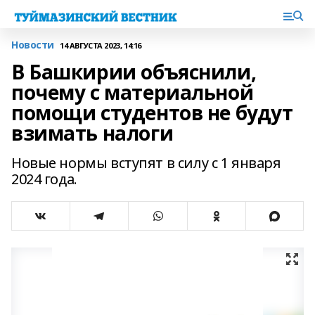
Новости
14 АВГУСТА 2023, 14:16
В Башкирии объяснили,
почему с материальной
помощи студентов не будут
взимать налоги
Новые нормы вступят в силу с 1 января
2024 года.