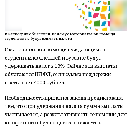
В Башкирии объяснили, почему с материальной помощи
студентов не будут взимать налоги
С материальной помощи нуждающимся
студентам колледжей и вузов не будут
удерживать налог в 13%. Сейчас эти выплаты
облагаются НДФЛ, если сумма поддержки
превышает 4000 рублей.
Необходимость принятия закона продиктована
тем, что при удержании налога сумма выплаты
уменьшается, а результативность ее помощи для
конкретного обучающегося снижается.