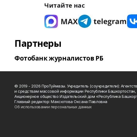
Читайте нас
Партнеры
Фотобанк журналистов РБ
© 2019 - 2026 ПроТуймазы. Учредитель (соучредители): Агентств
и средствам массовой информации Республики Башкортостан,
Акционерное общество Издательский дом «Республика Башкор
Главный редактор: Максютова Оксана Павловна
Об использовании персональных данных