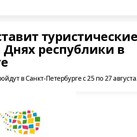
тавит туристически
 Днях республики в
ге
йдут в Санкт-Петербурге с 25 по 27 августа