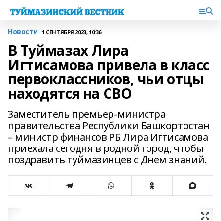
Новости
1 СЕНТЯБРЯ 2023, 10:36
В Туймазах Лира
Игтисамова привела в класс
первоклассников, чьи отцы
находятся на СВО
Заместитель премьер-министра
правительства Республики Башкортостан
– министр финансов РБ Лира Игтисамова
приехала сегодня в родной город, чтобы
поздравить туймазинцев с Днем знаний.