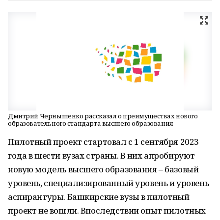
Дмитрий Чернышенко рассказал о преимуществах нового
образовательного стандарта высшего образования
Пилотный проект стартовал с 1 сентября 2023
года в шести вузах страны. В них апробируют
новую модель высшего образования – базовый
уровень, специализированный уровень и уровень
аспирантуры. Башкирские вузы в пилотный
проект не вошли. Впоследствии опыт пилотных