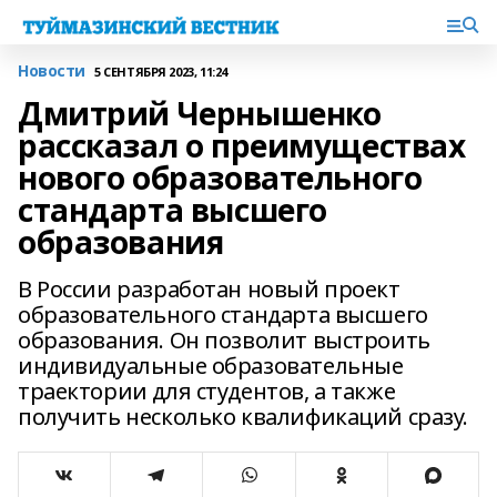
Новости
5 СЕНТЯБРЯ 2023, 11:24
Дмитрий Чернышенко
рассказал о преимуществах
нового образовательного
стандарта высшего
образования
В России разработан новый проект
образовательного стандарта высшего
образования. Он позволит выстроить
индивидуальные образовательные
траектории для студентов, а также
получить несколько квалификаций сразу.