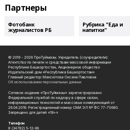
Партнеры
Фотобанк
Рубрика "Еда и
журналистов РБ
напитки"
© 2019 - 2026 ПроТуймазы. Учредитель (соучредители):
Агентство по печати и средствам массовой информации
Республики Башкортостан, Акционерное общество
Издательский дом «Республика Башкортостан»
Главный редактор: Максютова Оксана Павловна
Об использовании персональных данных
Сетевое издание «ПроТуймазы» зарегистрировано
Федеральной службой по надзору в сфере связи,
информационных технологий и массовых коммуникаций от
26.04.2019. Регистрационный номер СМИ ЭЛ № ФС 77-75680.
Запрещено для детей «18+»
Телефон
8 (34782) 5-12-96