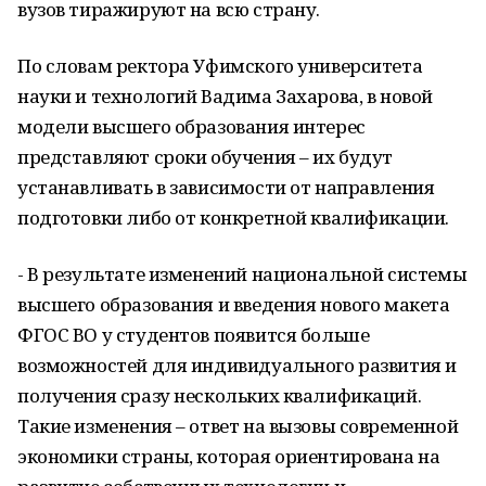
вузов тиражируют на всю страну.
По словам ректора Уфимского университета
науки и технологий Вадима Захарова, в новой
модели высшего образования интерес
представляют сроки обучения – их будут
устанавливать в зависимости от направления
подготовки либо от конкретной квалификации.
- В результате изменений национальной системы
высшего образования и введения нового макета
ФГОС ВО у студентов появится больше
возможностей для индивидуального развития и
получения сразу нескольких квалификаций.
Такие изменения – ответ на вызовы современной
экономики страны, которая ориентирована на