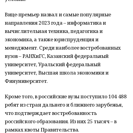
Вице-премьер назвал и самые популярные
направления 2023 года – информатика и
вычислительная техника, педагогика и
экономика, а также юриспруденция и
менеджмент. Среди наиболее востребованных
вузов – РАНХиГС, Казанский федеральный
университет, Уральский федеральный
университет, Высшая школа экономики и
Финуниверситет.
Кроме того, в российские вузы поступило 104 488
ребят из стран дальнего и ближнего зарубежья,
что подтверждает востребованность
российского образования. Из них 25 тысяч – в
рамках квоты Правительства.