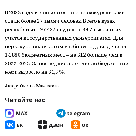
В 2023 году в Башкортостане первокурсниками
стали более 27 тысяч человек. Всего в вузах
республики – 97 422 студента, 89,7 тыс. из них
учатся в государственных университетах. Для
первокурсников в этом учебном году выделили
14 886 бюджетных мест – на 512 больше, чем в
2022-2023. За последние 5 лет число бюджетных
мест выросло на 31,5 %.
Автор:
Оксана Максютова
Читайте нас