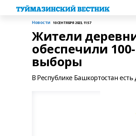
Новости
10 СЕНТЯБРЯ 2023, 11:57
Жители деревни
обеспечили 100
выборы
В Республике Башкортостан есть