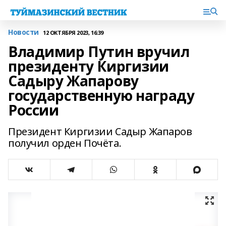
Новости
12 ОКТЯБРЯ 2023, 16:39
Владимир Путин вручил
президенту Киргизии
Садыру Жапарову
государственную награду
России
Президент Киргизии Садыр Жапаров
получил орден Почёта.