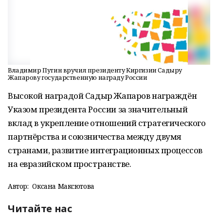
Владимир Путин вручил президенту Киргизии Садыру
Жапарову государственную награду России
Высокой наградой Садыр Жапаров награждён
Указом президента России за значительный
вклад в укрепление отношений стратегического
партнёрства и союзничества между двумя
странами, развитие интеграционных процессов
на евразийском пространстве.
Автор:
Оксана Максютова
Читайте нас