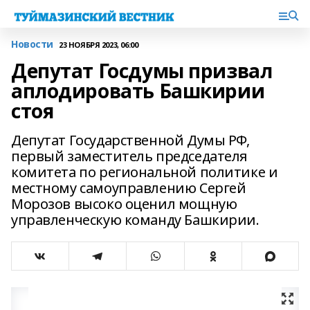
Новости
23 НОЯБРЯ 2023, 06:00
Депутат Госдумы призвал
аплодировать Башкирии
стоя
Депутат Государственной Думы РФ,
первый заместитель председателя
комитета по региональной политике и
местному самоуправлению Сергей
Морозов высоко оценил мощную
управленческую команду Башкирии.