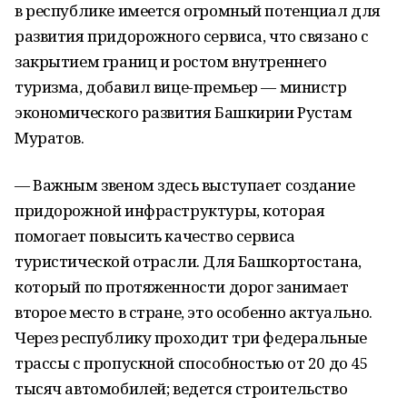
в республике имеется огромный потенциал для
развития придорожного сервиса, что связано с
закрытием границ и ростом внутреннего
туризма, добавил вице-премьер — министр
экономического развития Башкирии Рустам
Муратов.
— Важным звеном здесь выступает создание
придорожной инфраструктуры, которая
помогает повысить качество сервиса
туристической отрасли. Для Башкортостана,
который по протяженности дорог занимает
второе место в стране, это особенно актуально.
Через республику проходит три федеральные
трассы с пропускной способностью от 20 до 45
тысяч автомобилей; ведется строительство