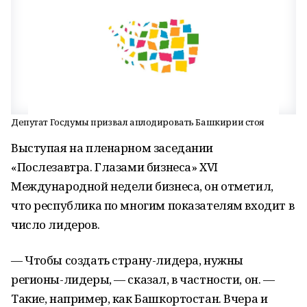
Депутат Госдумы призвал аплодировать Башкирии стоя
Выступая на пленарном заседании
«Послезавтра. Глазами бизнеса» XVI
Международной недели бизнеса, он отметил,
что республика по многим показателям входит в
число лидеров.
— Чтобы создать страну-лидера, нужны
регионы-лидеры, — сказал, в частности, он. —
Такие, например, как Башкортостан. Вчера и