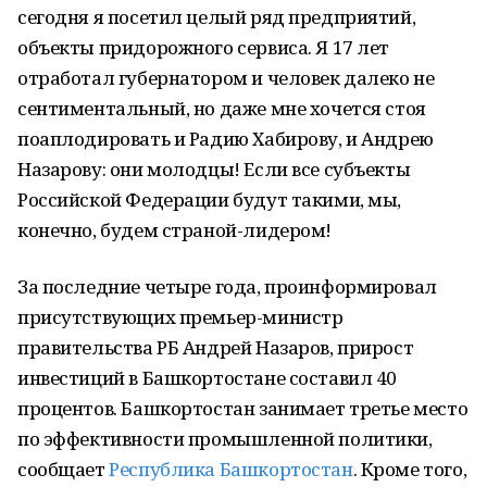
сегодня я посетил целый ряд предприятий,
объекты придорожного сервиса. Я 17 лет
отработал губернатором и человек далеко не
сентиментальный, но даже мне хочется стоя
поаплодировать и Радию Хабирову, и Андрею
Назарову: они молодцы! Если все субъекты
Российской Федерации будут такими, мы,
конечно, будем страной-лидером!
За последние четыре года, проинформировал
присутствующих премьер-министр
правительства РБ Андрей Назаров, прирост
инвестиций в Башкортостане составил 40
процентов. Башкортостан занимает третье место
по эффективности промышленной политики,
сообщает
Республика Башкортостан
. Кроме того,