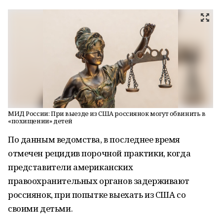
МИД России: При выезде из США россиянок могут обвинить в
«похищении» детей
По данным ведомства, в последнее время
отмечен рецидив порочной практики, когда
представители американских
правоохранительных органов задерживают
россиянок, при попытке выехать из США со
своими детьми.