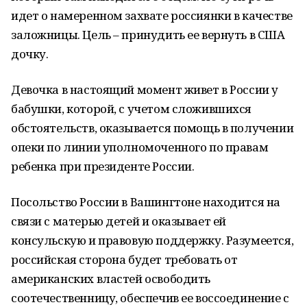
идет о намеренном захвате россиянки в качестве
заложницы. Цель – принудить ее вернуть в США
дочку.
Девочка в настоящий момент живет в России у
бабушки, которой, с учетом сложившихся
обстоятельств, оказывается помощь в получении
опеки по линии уполномоченного по правам
ребенка при президенте России.
Посольство России в Вашингтоне находится на
связи с матерью детей и оказывает ей
консульскую и правовую поддержку. Разумеется,
российская сторона будет требовать от
американских властей освободить
соотечественницу, обеспечив ее воссоединение с