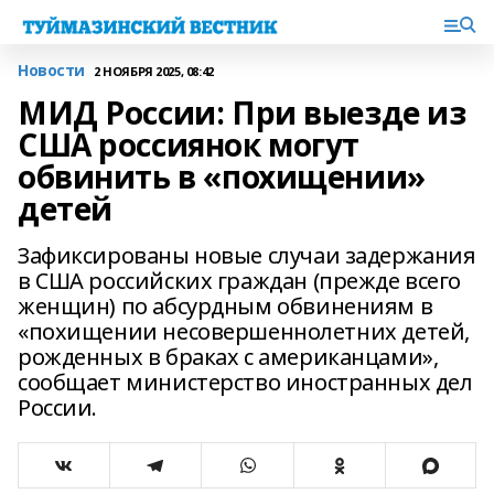
Новости
2 НОЯБРЯ 2025, 08:42
МИД России: При выезде из
США россиянок могут
обвинить в «похищении»
детей
Зафиксированы новые случаи задержания
в США российских граждан (прежде всего
женщин) по абсурдным обвинениям в
«похищении несовершеннолетних детей,
рожденных в браках с американцами»,
сообщает министерство иностранных дел
России.