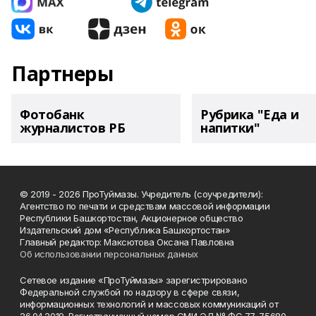
Партнеры
Фотобанк
Рубрика "Еда и
журналистов РБ
напитки"
© 2019 - 2026 ПроТуймазы. Учредитель (соучредители):
Агентство по печати и средствам массовой информации
Республики Башкортостан, Акционерное общество
Издательский дом «Республика Башкортостан»
Главный редактор: Максютова Оксана Павловна
Об использовании персональных данных
Сетевое издание «ПроТуймазы» зарегистрировано
Федеральной службой по надзору в сфере связи,
информационных технологий и массовых коммуникаций от