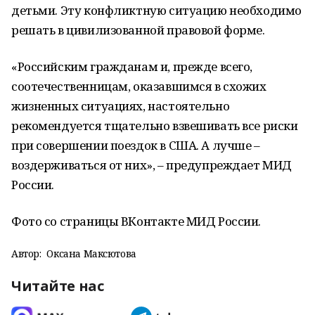
детьми. Эту конфликтную ситуацию необходимо
решать в цивилизованной правовой форме.
«Российским гражданам и, прежде всего,
соотечественницам, оказавшимся в схожих
жизненных ситуациях, настоятельно
рекомендуется тщательно взвешивать все риски
при совершении поездок в США. А лучше –
воздерживаться от них», – предупреждает МИД
России.
Фото со страницы ВКонтакте МИД России.
Автор:
Оксана Максютова
Читайте нас