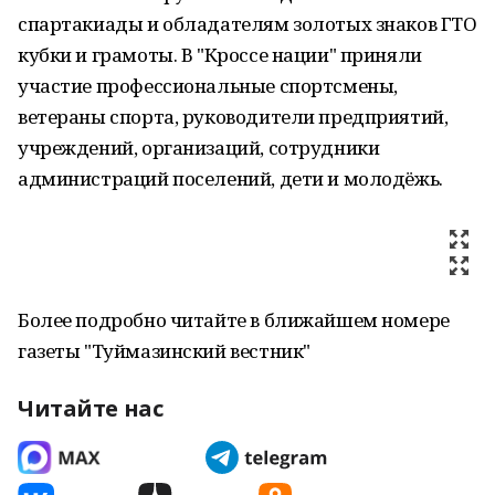
спартакиады и обладателям золотых знаков ГТО
кубки и грамоты. В "Кроссе нации" приняли
участие профессиональные спортсмены,
ветераны спорта, руководители предприятий,
учреждений, организаций, сотрудники
администраций поселений, дети и молодёжь.
Более подробно читайте в ближайшем номере
газеты "Туймазинский вестник"
Читайте нас