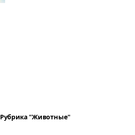
Рубрика "Животные"