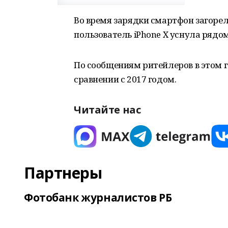
Во время зарядки смартфон загорел
пользователь iPhone X уснула рядо
По сообщениям ритейлеров в этом г
сравнении с 2017 годом.
Читайте нас
Партнеры
Фотобанк журналистов РБ