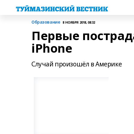
Образование
8 НОЯБРЯ 2018, 08:32
Первые пострад
iPhone
Случай произошёл в Америке