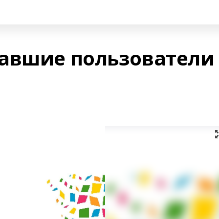
авшие пользователи