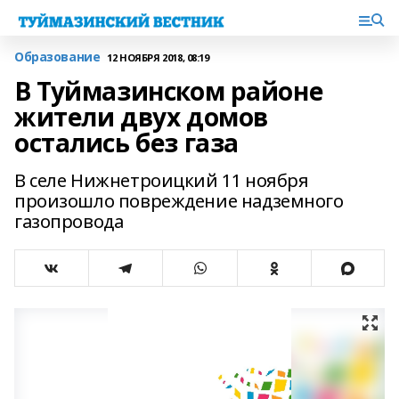
Образование
12 НОЯБРЯ 2018, 08:19
В Туймазинском районе
жители двух домов
остались без газа
В селе Нижнетроицкий 11 ноября
произошло повреждение надземного
газопровода