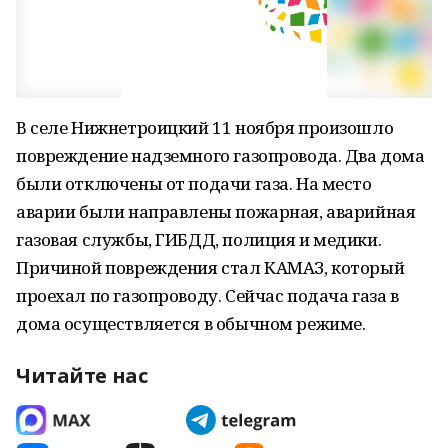
В селе Нижнетроицкий 11 ноября произошло
повреждение надземного газопровода. Два дома
были отключены от подачи газа. На место
аварии были направлены пожарная, аварийная
газовая службы, ГИБДД, полиция и медики.
Причиной повреждения стал КАМАЗ, который
проехал по газопроводу. Сейчас подача газа в
дома осуществляется в обычном режиме.
Читайте нас