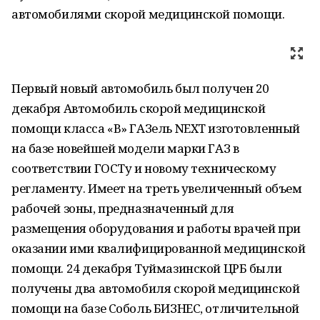
автомобилями скорой медицинской помощи.
Первый новый автомобиль был получен 20
декабря Автомобиль скорой медицинской
помощи класса «В» ГАЗель NEXT изготовленный
на базе новейшей модели марки ГАЗ в
соответствии ГОСТу и новому техническому
регламенту. Имеет на треть увеличенный объем
рабочей зоны, предназначенный для
размещения оборудования и работы врачей при
оказании ими квалифицированной медицинской
помощи. 24 декабря Туймазинской ЦРБ были
получены два автомобиля скорой медицинской
помощи на базе Соболь БИЗНЕС, отличительной