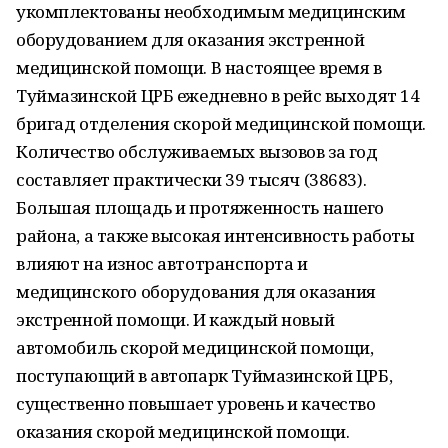
укомплектованы необходимым медицинским
оборудованием для оказания экстренной
медицинской помощи. В настоящее время в
Туймазинской ЦРБ ежедневно в рейс выходят 14
бригад отделения скорой медицинской помощи.
Количество обслуживаемых вызовов за год
составляет практически 39 тысяч (38683).
Большая площадь и протяженность нашего
района, а также высокая интенсивность работы
влияют на износ автотранспорта и
медицинского оборудования для оказания
экстренной помощи. И каждый новый
автомобиль скорой медицинской помощи,
поступающий в автопарк Туймазинской ЦРБ,
существенно повышает уровень и качество
оказания скорой медицинской помощи.