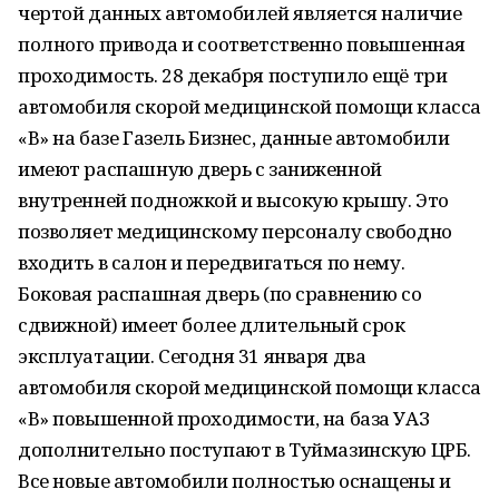
чертой данных автомобилей является наличие
полного привода и соответственно повышенная
проходимость. 28 декабря поступило ещё три
автомобиля скорой медицинской помощи класса
«В» на базе Газель Бизнес, данные автомобили
имеют распашную дверь с заниженной
внутренней подножкой и высокую крышу. Это
позволяет медицинскому персоналу свободно
входить в салон и передвигаться по нему.
Боковая распашная дверь (по сравнению со
сдвижной) имеет более длительный срок
эксплуатации. Сегодня 31 января два
автомобиля скорой медицинской помощи класса
«В» повышенной проходимости, на база УАЗ
дополнительно поступают в Туймазинскую ЦРБ.
Все новые автомобили полностью оснащены и