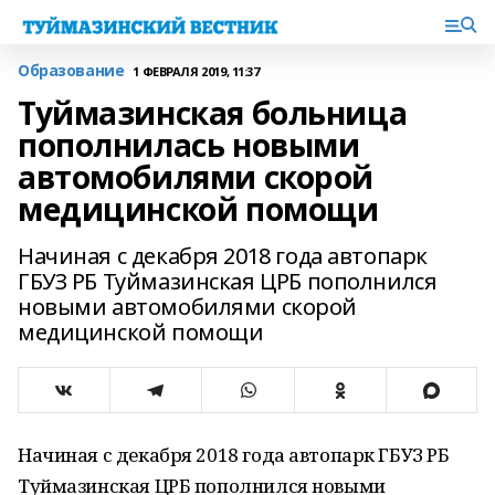
Образование
1 ФЕВРАЛЯ 2019, 11:37
Туймазинская больница
пополнилась новыми
автомобилями скорой
медицинской помощи
Начиная с декабря 2018 года автопарк
ГБУЗ РБ Туймазинская ЦРБ пополнился
новыми автомобилями скорой
медицинской помощи
Начиная с декабря 2018 года автопарк ГБУЗ РБ
Туймазинская ЦРБ пополнился новыми