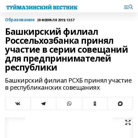
Образование
28 ФЕВРАЛЯ 2019, 13:57
Башкирский филиал
Россельхозбанка принял
участие в серии совещаний
для предпринимателей
республики
Башкирский филиал РСХБ принял участие
в республиканских совещаниях