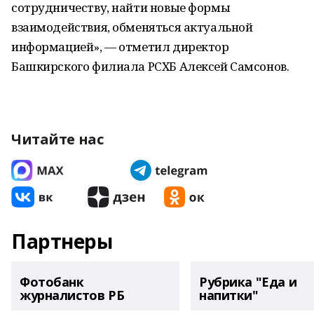
сотрудничеству, найти новые формы
взаимодействия, обменяться актуальной
информацией», — отметил директор
Башкирского филиала РСХБ Алексей Самсонов.
Читайте нас
Партнеры
Фотобанк
Рубрика "Еда и
журналистов РБ
напитки"