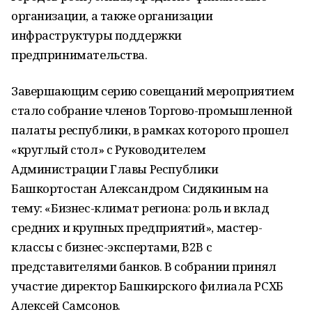
организации, а также организации
инфраструктуры поддержки
предпринимательства.
Завершающим серию совещаний мероприятием
стало собрание членов Торгово-промышленной
палаты республики, в рамках которого прошел
«круглый стол» с Руководителем
Администрации Главы Республики
Башкортостан Александром Сидякиным на
тему: «Бизнес-климат региона: роль и вклад
средних и крупных предприятий», мастер-
классы с бизнес-экспертами, B2B с
представителями банков. В собрании принял
участие директор Башкирского филиала РСХБ
Алексей Самсонов.