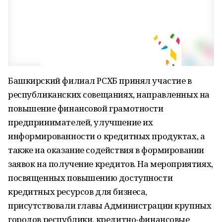
Башкирский филиал РСХБ принял участие в
республиканских совещаниях, направленных на
повышение финансовой грамотности
предпринимателей, улучшение их
информированности о кредитных продуктах, а
также на оказание содействия в формировании
заявок на получение кредитов. На мероприятиях,
посвященных повышению доступности
кредитных ресурсов для бизнеса,
присутствовали главы Администрации крупных
городов республики, кредитно-финансовые