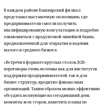
В каждом районе Башкирский филиал
представил выставочную экспозицию, где
предприниматели смогли получить
квалифицированную консультацию и подробно
ознакомиться с продуктовой линейкой банка,
предназначенной для открытия и ведения
малого и среднего бизнеса.
«Встречи в формате круглых столов, B2B-
переговоры очень полезны как для институтов
поддержки предпринимателей, так и для
бизнес-структур, кредитно-финансовых
организаций. Таким образом можно эффективно
обсудить волнующие на сегодняшний день
моменты всех сторон, наметить планы по