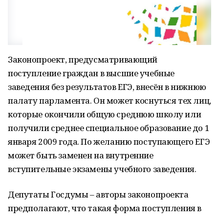
Законопроект, предусматривающий
поступление граждан в высшие учебные
заведения без результатов ЕГЭ, внесён в нижнюю
палату парламента. Он может коснуться тех лиц,
которые окончили общую среднюю школу или
получили среднее специальное образование до 1
января 2009 года. По желанию поступающего ЕГЭ
может быть заменен на внутренние
вступительные экзамены учебного заведения.
Депутаты Госдумы – авторы законопроекта
предполагают, что такая форма поступления в