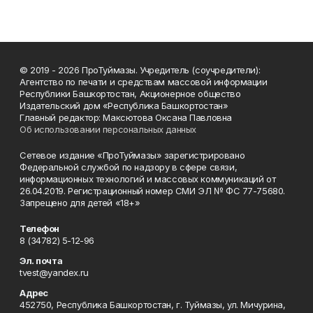
© 2019 - 2026 ПроТуймазы. Учредитель (соучредители):
Агентство по печати и средствам массовой информации
Республики Башкортостан, Акционерное общество
Издательский дом «Республика Башкортостан»
Главный редактор: Максютова Оксана Павловна
Об использовании персональных данных
Сетевое издание «ПроТуймазы» зарегистрировано
Федеральной службой по надзору в сфере связи,
информационных технологий и массовых коммуникаций от
26.04.2019. Регистрационный номер СМИ ЭЛ № ФС 77-75680.
Запрещено для детей «18+»
Телефон
8 (34782) 5-12-96
Эл. почта
tvest@yandex.ru
Адрес
452750, Республика Башкортостан, г. Туймазы, ул. Мичурина,