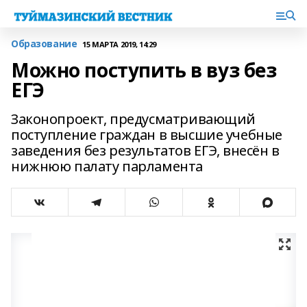
Образование
15 МАРТА 2019, 14:29
Можно поступить в вуз без
ЕГЭ
Законопроект, предусматривающий
поступление граждан в высшие учебные
заведения без результатов ЕГЭ, внесён в
нижнюю палату парламента