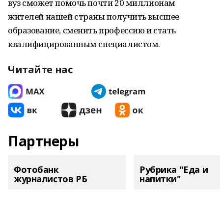
вуз сможет помочь почти 20 миллионам
жителей нашей страны получить высшее
образование, сменить профессию и стать
квалифицированным специалистом.
Читайте нас
Партнеры
Фотобанк
Рубрика "Еда и
журналистов РБ
напитки"