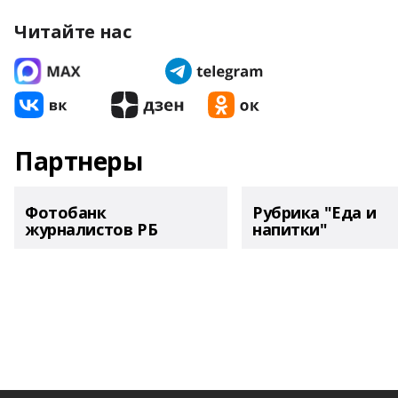
Читайте нас
Партнеры
Фотобанк
Рубрика "Еда и
журналистов РБ
напитки"