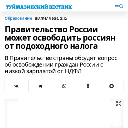
Образование
15 АПРЕЛЯ 2019, 08:12
Правительство России
может освободить россиян
от подоходного налога
В Правительстве страны обсудят вопрос
об освобождении граждан России с
низкой зарплатой от НДФЛ