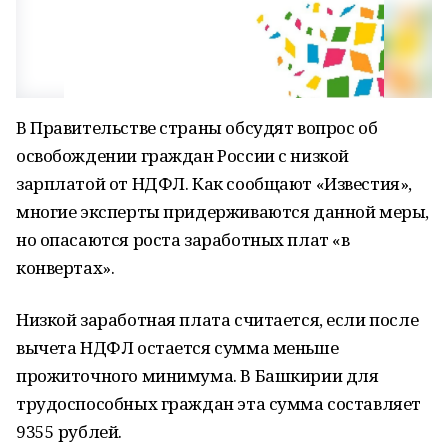
В Правительстве страны обсудят вопрос об
освобождении граждан России с низкой
зарплатой от НДФЛ. Как сообщают «Известия»,
многие эксперты придерживаются данной меры,
но опасаются роста заработных плат «в
конвертах».
Низкой заработная плата считается, если после
вычета НДФЛ остается сумма меньше
прожиточного минимума. В Башкирии для
трудоспособных граждан эта сумма составляет
9355 рублей.