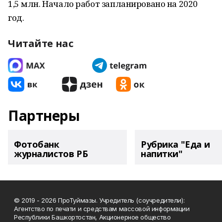
1,5 млн. Начало работ запланировано на 2020
год.
Читайте нас
Партнеры
Фотобанк
Рубрика "Еда и
журналистов РБ
напитки"
© 2019 - 2026 ПроТуймазы. Учредитель (соучредители):
Агентство по печати и средствам массовой информации
Республики Башкортостан, Акционерное общество