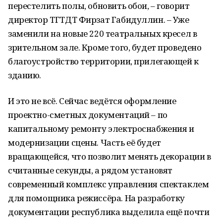
перестелить полы, обновить обои, – говорит
директор ТГТДТ Фирзат Габидуллин. – Уже
заменили на новые 220 театральных кресел в
зрительном зале. Кроме того, будет проведено
благоустройство территории, прилегающей к
зданию.
И это не всё. Сейчас ведётся оформление
проектно-сметных документаций – по
капитальному ремонту электроснабжения и
модернизации сцены. Часть её будет
вращающейся, что позволит менять декорации в
считанные секунды, а рядом установят
современный комплекс управления спектаклем
для помощника режиссёра. На разработку
документации республика выделила ещё почти