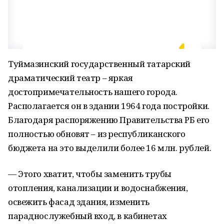
Туймазинский государственный татарский
драматический театр – яркая
достопримечательность нашего города.
Располагается он в здании 1964 года постройки.
Благодаря распоряжению Правительства РБ его
полностью обновят – из республиканского
бюджета на это выделили более 16 млн. рублей.
— Этого хватит, чтобы заменить трубы
отопления, канализации и водоснабжения,
освежить фасад здания, изменить
параднослужебный вход, в кабинетах