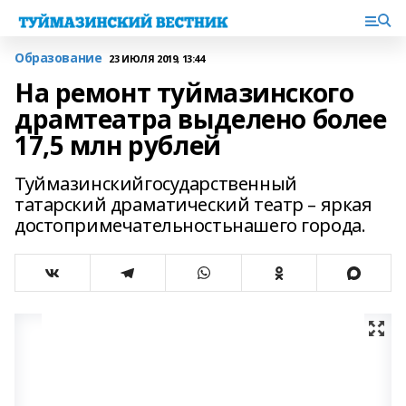
Образование
23 ИЮЛЯ 2019, 13:44
На ремонт туймазинского
драмтеатра выделено более
17,5 млн рублей
Туймазинскийгосударственный
татарский драматический театр – яркая
достопримечательностьнашего города.