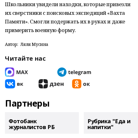
Школьники увидели находки, которые привезли
их сверстники с поисковых экспедиций «Вахта
Памяти». Смогли подержать их в руках и даже
примерить военную форму.
Автор:
Ляля Мусина
Читайте нас
Партнеры
Фотобанк
Рубрика "Еда и
журналистов РБ
напитки"