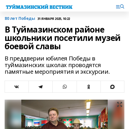
80 лет Победы
31 ЯНВАРЯ 2025, 10:22
В Туймазинском районе
школьники посетили музей
боевой славы
В преддверии юбилея Победы в
туймазинских школах проводятся
памятные мероприятия и экскурсии.