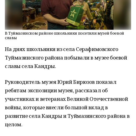
В Туймазинском районе школьники посетили музей боевой
славы
На днях школьники из села Серафимовского
Туймазинского района побывали в музее боевой
славы села Кандры.
Руководитель музея Юрий Бирюзов показал
ребятам экспозиции музея, рассказал об
участниках и ветеранах Великой Отечественной
войны, которые внесли большой вклад в
развитие села Кандры и Туймазинского района в
целом.