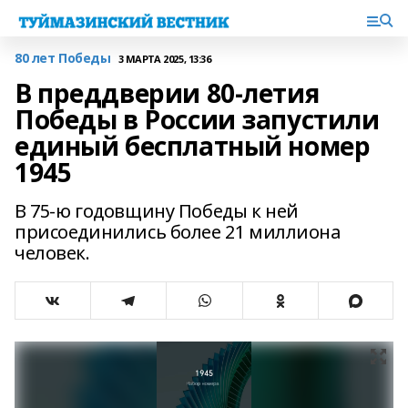
80 лет Победы
3 МАРТА 2025, 13:36
В преддверии 80-летия
Победы в России запустили
единый бесплатный номер
1945
В 75-ю годовщину Победы к ней
присоединились более 21 миллиона
человек.