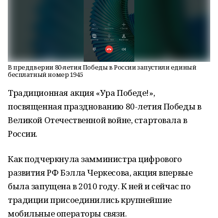
В преддверии 80-летия Победы в России запустили единый
бесплатный номер 1945
Традиционная акция «Ура Победе!»,
посвященная празднованию 80-летия Победы в
Великой Отечественной войне, стартовала в
России.
Как подчеркнула замминистра цифрового
развития РФ Бэлла Черкесова, акция впервые
была запущена в 2010 году. К ней и сейчас по
традиции присоединились крупнейшие
мобильные операторы связи.