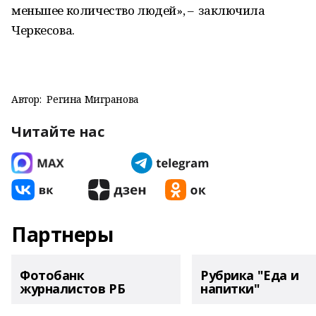
меньшее количество людей», – заключила
Черкесова.
Автор:
Регина Мигранова
Читайте нас
Партнеры
Фотобанк
Рубрика "Еда и
журналистов РБ
напитки"