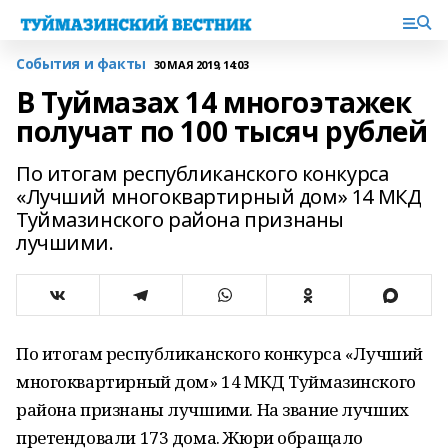
События и факты
30 МАЯ 2019, 14:03
В Туймазах 14 многоэтажек
получат по 100 тысяч рублей
По итогам республиканского конкурса
«Лучший многоквартирный дом» 14 МКД
Туймазинского района признаны
лучшими.
По итогам республиканского конкурса «Лучший
многоквартирный дом» 14 МКД Туймазинского
района признаны лучшими. На звание лучших
претендовали 173 дома. Жюри обращало