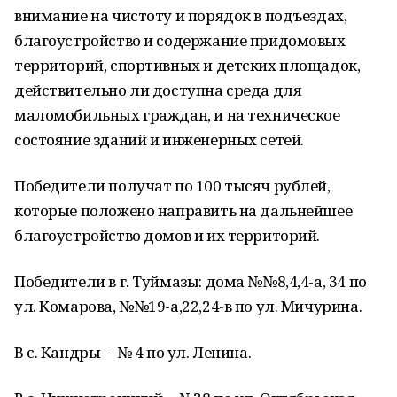
внимание на чистоту и порядок в подъездах,
благоустройство и содержание придомовых
территорий, спортивных и детских площадок,
действительно ли доступна среда для
маломобильных граждан, и на техническое
состояние зданий и инженерных сетей.
Победители получат по 100 тысяч рублей,
которые положено направить на дальнейшее
благоустройство домов и их территорий.
Победители в г. Туймазы: дома №№8,4,4-а, 34 по
ул. Комарова, №№19-а,22,24-в по ул. Мичурина.
В с. Кандры -- № 4 по ул. Ленина.