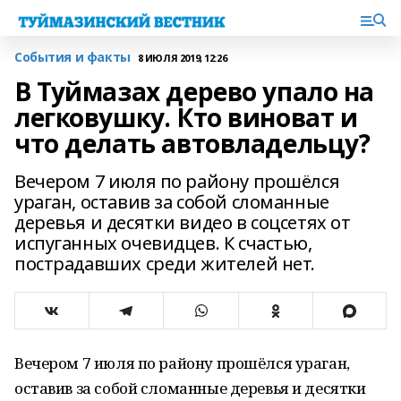
События и факты
8 ИЮЛЯ 2019, 12:26
В Туймазах дерево упало на
легковушку. Кто виноват и
что делать автовладельцу?
Вечером 7 июля по району прошёлся
ураган, оставив за собой сломанные
деревья и десятки видео в соцсетях от
испуганных очевидцев. К счастью,
пострадавших среди жителей нет.
Вечером 7 июля по району прошёлся ураган,
оставив за собой сломанные деревья и десятки