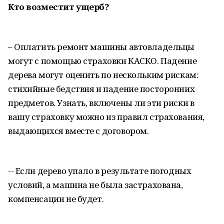
Кто возместит ущерб?
– Оплатить ремонт машины автовладельцы
могут с помощью страховки КАСКО. Падение
дерева могут оценить по нескольким рискам:
стихийные бедствия и падение посторонних
предметов. Узнать, включены ли эти риски в
вашу страховку можно из правил страхования,
выдающихся вместе с договором.
-- Если дерево упало в результате погодных
условий, а машина не была застрахована,
компенсации не будет.