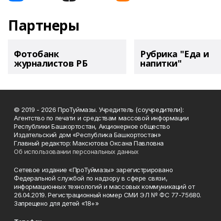
Партнеры
Фотобанк
Рубрика "Еда и
журналистов РБ
напитки"
© 2019 - 2026 ПроТуймазы. Учредитель (соучредители):
Агентство по печати и средствам массовой информации
Республики Башкортостан, Акционерное общество
Издательский дом «Республика Башкортостан»
Главный редактор: Максютова Оксана Павловна
Об использовании персональных данных
Сетевое издание «ПроТуймазы» зарегистрировано
Федеральной службой по надзору в сфере связи,
информационных технологий и массовых коммуникаций от
26.04.2019. Регистрационный номер СМИ ЭЛ № ФС 77-75680.
Запрещено для детей «18+»