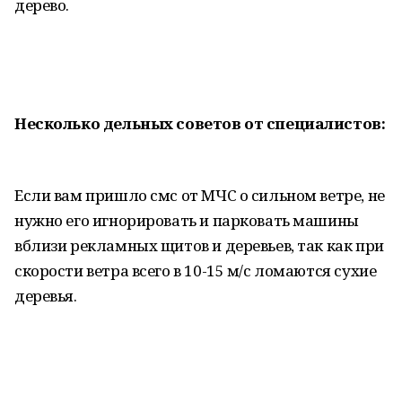
дерево.
Несколько дельных советов от специалистов:
Если вам пришло смс от МЧС о сильном ветре, не
нужно его игнорировать и парковать машины
вблизи рекламных щитов и деревьев, так как при
скорости ветра всего в 10-15 м/с ломаются сухие
деревья.