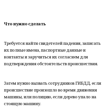
Что нужно сделать
Требуется найти свидетелей падения, записать
их полные имена, паспортные данные и
контакты и заручиться их согласием для
подтверждения обстоятельств происшествия.
Затем нужно вызвать сотрудников ГИБДД, если
происшествие произошло во время движения
машины, или полицию, если дерево упало на
стоящую машину.