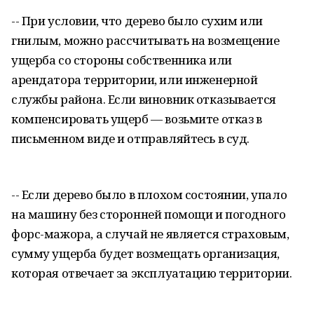
-- При условии, что дерево было сухим или
гнилым, можно рассчитывать на возмещение
ущерба со стороны собственника или
арендатора территории, или инженерной
службы района. Если виновник отказывается
компенсировать ущерб — возьмите отказ в
письменном виде и отправляйтесь в суд.
-- Если дерево было в плохом состоянии, упало
на машину без сторонней помощи и погодного
форс-мажора, а случай не является страховым,
сумму ущерба будет возмещать организация,
которая отвечает за эксплуатацию территории.