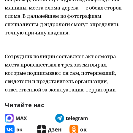
машины, места слома дерева — с обеих сторон
слома. В дальнейшем по фотографиям
специалисты-дендрологи смогут определить
точную причину падения.
Сотрудник полиции составляет акт осмотра
места происшествия в трех экземплярах,
которые подписывают он сам, потерпевший,
свидетели и представитель организации,
ответственной за эксплуатацию территории.
Читайте нас