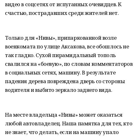
видео в соцсетях от испуганных очевидцев. К
счастью, пострадавших среди жителей нет.
Только для «Нивы», припаркованной возле
военкомата по улице Аксакова, все обошлось не
так гладко. Сухой пирамидальный тополь
свалился на «боевую», по словам комментаторов
в социальных сетях, машину. В результате
падения дерева повреждена дверь со стороны
водителя и выбито зеркало заднего вида.
На месте владельца «Нивы» может оказаться
любой автовладелец. Наша памятка для тех, кто
не знает, что делать, если на машину упало