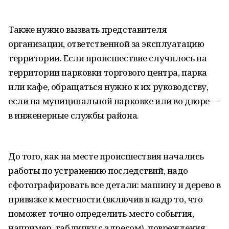
Также нужно вызвать представителя
организации, ответственной за эксплуатацию
территории. Если происшествие случилось на
территории парковки торгового центра, парка
или кафе, обращаться нужно к их руководству,
если на муниципальной парковке или во дворе —
в инженерные службы района.
До того, как на месте происшествия начались
работы по устранению последствий, надо
сфотографировать все детали: машину и дерево в
привязке к местности (включив в кадр то, что
поможет точно определить место события,
например, табличку с адресом), повреждения