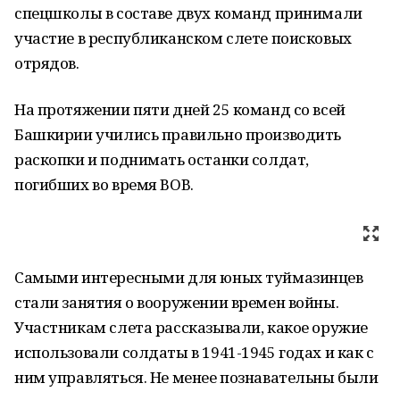
спецшколы в составе двух команд принимали
участие в республиканском слете поисковых
отрядов.
На протяжении пяти дней 25 команд со всей
Башкирии учились правильно производить
раскопки и поднимать останки солдат,
погибших во время ВОВ.
Самыми интересными для юных туймазинцев
стали занятия о вооружении времен войны.
Участникам слета рассказывали, какое оружие
использовали солдаты в 1941-1945 годах и как с
ним управляться. Не менее познавательны были