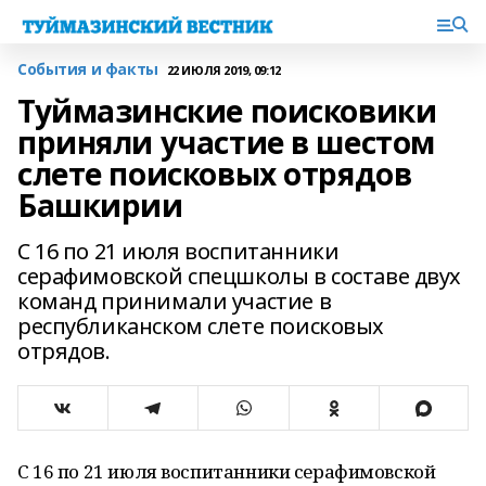
События и факты
22 ИЮЛЯ 2019, 09:12
Туймазинские поисковики
приняли участие в шестом
слете поисковых отрядов
Башкирии
С 16 по 21 июля воспитанники
серафимовской спецшколы в составе двух
команд принимали участие в
республиканском слете поисковых
отрядов.
С 16 по 21 июля воспитанники серафимовской