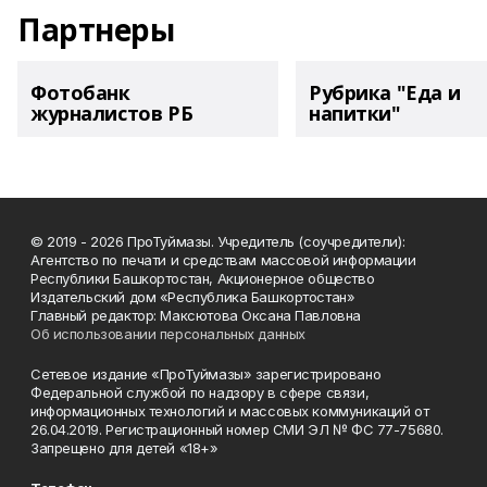
Партнеры
Фотобанк
Рубрика "Еда и
журналистов РБ
напитки"
© 2019 - 2026 ПроТуймазы. Учредитель (соучредители):
Агентство по печати и средствам массовой информации
Республики Башкортостан, Акционерное общество
Издательский дом «Республика Башкортостан»
Главный редактор: Максютова Оксана Павловна
Об использовании персональных данных
Сетевое издание «ПроТуймазы» зарегистрировано
Федеральной службой по надзору в сфере связи,
информационных технологий и массовых коммуникаций от
26.04.2019. Регистрационный номер СМИ ЭЛ № ФС 77-75680.
Запрещено для детей «18+»