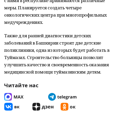
с ними в республике принимаются различные
меры. Планируется создать четыре
онкологических центра при многопрофильных
медучреждениях.
Также для ранней диагностики детских
заболеваний в Башкирии строят две детские
поликлиники, одна из которых будет работать в
Туймазах. Строительство больницы позволит
улучшить качество и своевременность оказания
медицинской помощи туймазинским детям.
Читайте нас