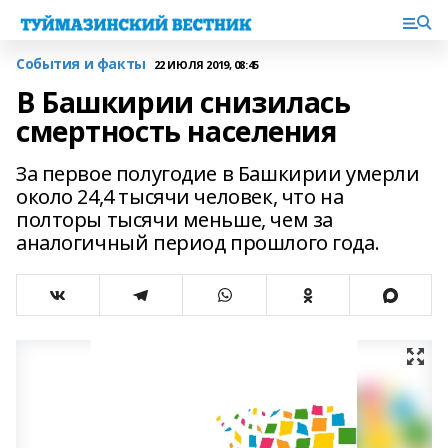
События и факты
22 ИЮЛЯ 2019, 08:45
В Башкирии снизилась
смертность населения
За первое полугодие в Башкирии умерли
около 24,4 тысячи человек, что на
полторы тысячи меньше, чем за
аналогичный период прошлого года.