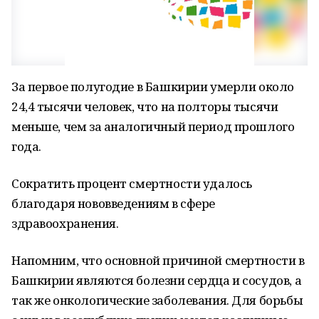
За первое полугодие в Башкирии умерли около
24,4 тысячи человек, что на полторы тысячи
меньше, чем за аналогичный период прошлого
года.
Сократить процент смертности удалось
благодаря нововведениям в сфере
здравоохранения.
Напомним, что основной причиной смертности в
Башкирии являются болезни сердца и сосудов, а
так же онкологические заболевания. Для борьбы