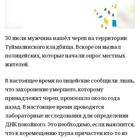
30 июля мужчина нашёл череп на территории
Туймазинского кладбища. Вскоре он вызвал
полицейских, которые начали опрос местных
жителей.
В настоящее время полицейские сообщили лишь,
что захоронение умершего, которому
принадлежит череп, произошло около года
назад. В настоящее время проводятся
лабораторные исследования для определения
ДНК покойного. Это необходимо, если выяснится,
что к перемещению трупа причастен кто-то из