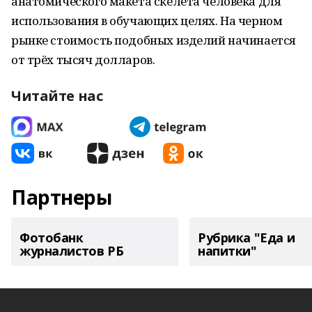
анатомического макета скелета человека для
использования в обучающих целях. На черном
рынке стоимость подобных изделий начинается
от трёх тысяч долларов.
Читайте нас
Партнеры
Фотобанк
Рубрика "Еда и
журналистов РБ
напитки"