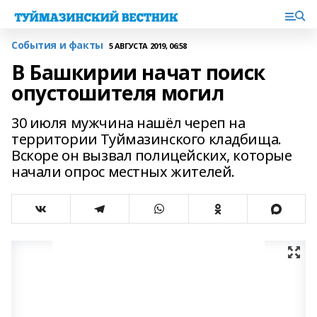
События и факты
5 АВГУСТА 2019, 06:58
В Башкирии начат поиск
опустошителя могил
30 июля мужчина нашёл череп на
территории Туймазинского кладбища.
Вскоре он вызвал полицейских, которые
начали опрос местных жителей.