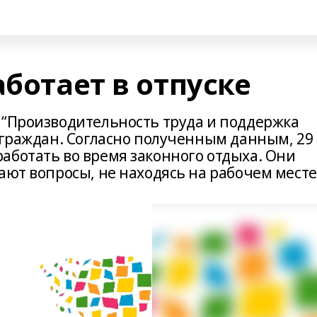
аботает в отпуске
 “Производительность труда и поддержка
 граждан. Согласно полученным данным, 29
аботать во время законного отдыха. Они
ают вопросы, не находясь на рабочем месте