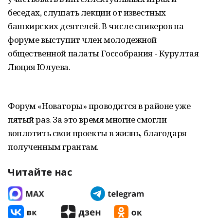
беседах, слушать лекции от известных
башкирских деятелей. В числе спикеров на
форуме выступит член молодежной
общественной палаты Госсобрания - Курултая
Люция Юлуева.
Форум «Новаторы» проводится в районе уже
пятый раз. За это время многие смогли
воплотить свои проекты в жизнь, благодаря
полученным грантам.
Читайте нас