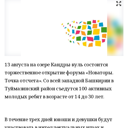
13 августа на озере Кандры-куль состоится
торжественное открытие форума «Новаторы.
Точка отсчета». Со всей западной Башкирии в
Туймазинский район съедутся 100 активных
молодых ребят в возрасте от 14 до 30 лет.
В течение трех дней юноши и девушки будут
участвовать в интеллектуальных играх и