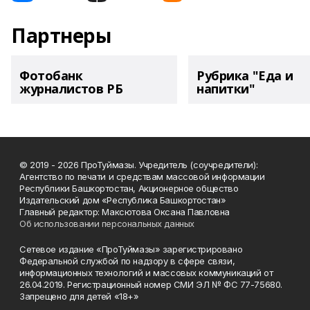
Партнеры
Фотобанк
Рубрика "Еда и
журналистов РБ
напитки"
© 2019 - 2026 ПроТуймазы. Учредитель (соучредители):
Агентство по печати и средствам массовой информации
Республики Башкортостан, Акционерное общество
Издательский дом «Республика Башкортостан»
Главный редактор: Максютова Оксана Павловна
Об использовании персональных данных
Сетевое издание «ПроТуймазы» зарегистрировано
Федеральной службой по надзору в сфере связи,
информационных технологий и массовых коммуникаций от
26.04.2019. Регистрационный номер СМИ ЭЛ № ФС 77-75680.
Запрещено для детей «18+»