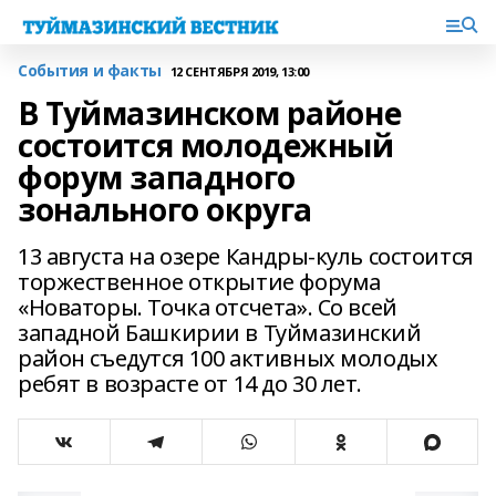
События и факты
12 СЕНТЯБРЯ 2019, 13:00
В Туймазинском районе
состоится молодежный
форум западного
зонального округа
13 августа на озере Кандры-куль состоится
торжественное открытие форума
«Новаторы. Точка отсчета». Со всей
западной Башкирии в Туймазинский
район съедутся 100 активных молодых
ребят в возрасте от 14 до 30 лет.