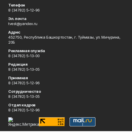
Телефон
8 (34782) 5-12-96
Эл. почта
tvest@yandex.ru
Адрес
452750, Республика Башкортостан, г. Туймазы, ул. Мичурина,
20Б
Рекламная служба
8 (34782) 5-13-00
Редакция
8 (34782) 5-13-05
Приемная
8 (34782) 5-12-96
Сотрудничество
8 (34782) 5-13-05
Отдел кадров
8 (34782) 5-12-96