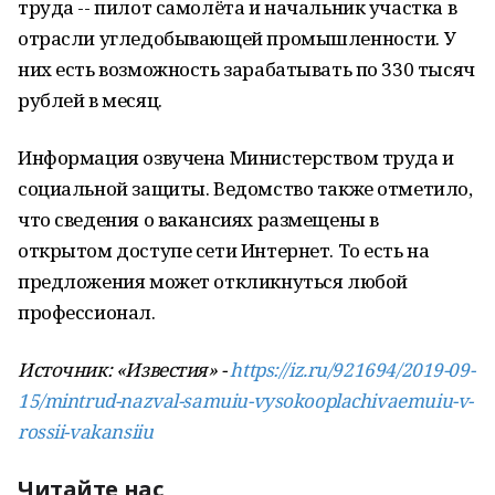
труда -- пилот самолёта и начальник участка в
отрасли угледобывающей промышленности. У
них есть возможность зарабатывать по 330 тысяч
рублей в месяц.
Информация озвучена Министерством труда и
социальной защиты. Ведомство также отметило,
что сведения о вакансиях размещены в
открытом доступе сети Интернет. То есть на
предложения может откликнуться любой
профессионал.
Источник: «Известия» -
https://iz.ru/921694/2019-09-
15/mintrud-nazval-samuiu-vysokooplachivaemuiu-v-
rossii-vakansiiu
Читайте нас