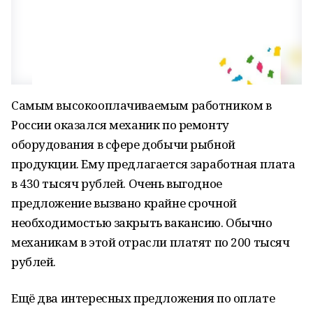
Самым высокооплачиваемым работником в
России оказался механик по ремонту
оборудования в сфере добычи рыбной
продукции. Ему предлагается заработная плата
в 430 тысяч рублей. Очень выгодное
предложение вызвано крайне срочной
необходимостью закрыть вакансию. Обычно
механикам в этой отрасли платят по 200 тысяч
рублей.
Ещё два интересных предложения по оплате