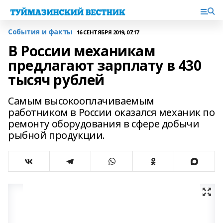
События и факты
16 СЕНТЯБРЯ 2019, 07:17
В России механикам
предлагают зарплату в 430
тысяч рублей
Самым высокооплачиваемым
работником в России оказался механик по
ремонту оборудования в сфере добычи
рыбной продукции.