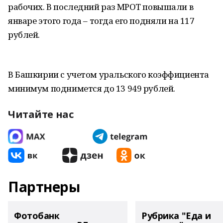
рабочих. В последний раз МРОТ повышали в
январе этого года – тогда его подняли на 117
рублей.
В Башкирии с учетом уральского коэффициента
минимум поднимется до 13 949 рублей.
Читайте нас
Партнеры
Фотобанк
Рубрика "Еда и