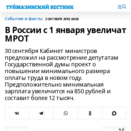
События и факты
2 ОКТЯБРЯ 2019, 06:00
В России с 1 января увеличат
МРОТ
30 сентября Кабинет министров
предложил на рассмотрение депутатам
Государственной думы проект о
повышении минимального размера
оплаты труда в новом году.
Предположительно минимальная
зарплата увеличится на 850 рублей и
составит более 12 тысяч.