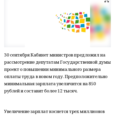
30 сентября Кабинет министров предложил на
рассмотрение депутатам Государственной думы
проект о повышении минимального размера
оплаты труда в новом году. Предположительно
минимальная зарплата увеличится на 850
рублей и составит более 12 тысяч.
Увеличение зарплат коснется трех миллионов