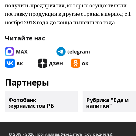
получить предприятия, которые осуществляли
поставку продукции в другие страны в период с 1
ноября 2018 года до конца нынешнего года.
Читайте нас
Партнеры
Фотобанк
Рубрика "Еда и
журналистов РБ
напитки"
© 2019 - 2026 ПроТуймазы. Учредитель (соучредители):