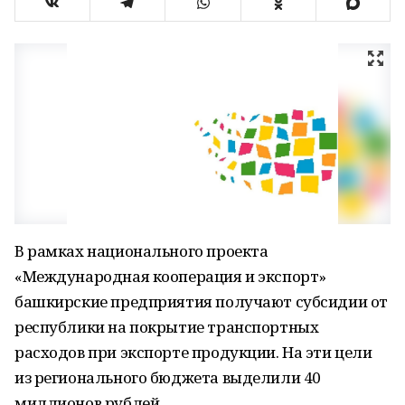
В рамках национального проекта
«Международная кооперация и экспорт»
башкирские предприятия получают субсидии от
республики на покрытие транспортных
расходов при экспорте продукции. На эти цели
из регионального бюджета выделили 40
миллионов рублей.