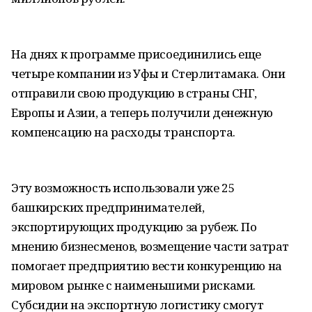
На днях к программе присоединились еще
четыре компании из Уфы и Стерлитамака. Они
отправили свою продукцию в страны СНГ,
Европы и Азии, а теперь получили денежную
компенсацию на расходы транспорта.
Эту возможность использовали уже 25
башкирских предпринимателей,
экспортирующих продукцию за рубеж. По
мнению бизнесменов, возмещение части затрат
помогает предприятию вести конкуренцию на
мировом рынке с наименьшими рисками.
Субсидии на экспортную логистику смогут