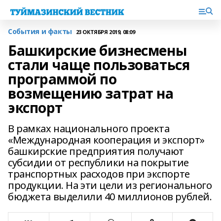
События и факты
23 ОКТЯБРЯ 2019, 08:09
Башкирские бизнесмены
стали чаще пользоваться
программой по
возмещению затрат на
экспорт
В рамках национального проекта
«Международная кооперация и экспорт»
башкирские предприятия получают
субсидии от республики на покрытие
транспортных расходов при экспорте
продукции. На эти цели из регионального
бюджета выделили 40 миллионов рублей.