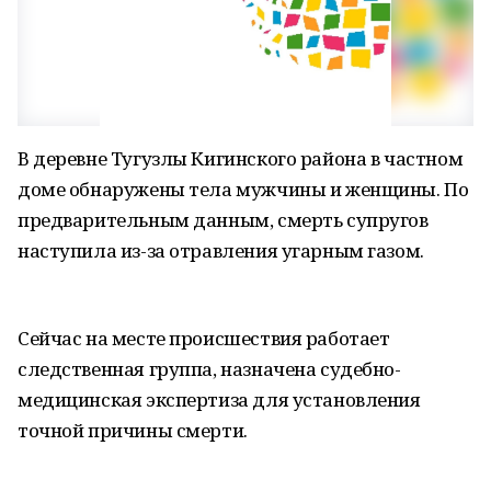
В деревне Тугузлы Кигинского района в частном
доме обнаружены тела мужчины и женщины. По
предварительным данным, смерть супругов
наступила из-за отравления угарным газом.
Сейчас на месте происшествия работает
следственная группа, назначена судебно-
медицинская экспертиза для установления
точной причины смерти.