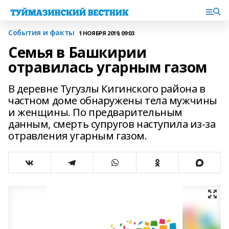
События и факты
1 НОЯБРЯ 2019, 09:03
Семья в Башкирии
отравилась угарным газом
В деревне Тугузлы Кигинского района в
частном доме обнаружены тела мужчины
и женщины. По предварительным
данным, смерть супругов наступила из-за
отравления угарным газом.