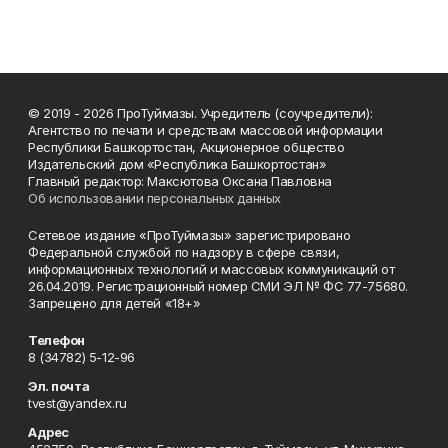
© 2019 - 2026 ПроТуймазы. Учредитель (соучредители):
Агентство по печати и средствам массовой информации
Республики Башкортостан, Акционерное общество
Издательский дом «Республика Башкортостан»
Главный редактор: Максютова Оксана Павловна
Об использовании персональных данных
Сетевое издание «ПроТуймазы» зарегистрировано
Федеральной службой по надзору в сфере связи,
информационных технологий и массовых коммуникаций от
26.04.2019. Регистрационный номер СМИ ЭЛ № ФС 77-75680.
Запрещено для детей «18+»
Телефон
8 (34782) 5-12-96
Эл. почта
tvest@yandex.ru
Адрес