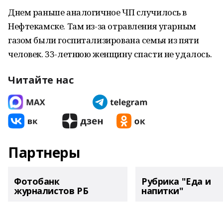
Днем раньше аналогичное ЧП случилось в
Нефтекамске. Там из-за отравления угарным
газом были госпитализирована семья из пяти
человек. 33-летнюю женщину спасти не удалось.
Читайте нас
Партнеры
Фотобанк
Рубрика "Еда и
журналистов РБ
напитки"