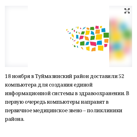
18 ноября в Туймазинский район доставили 52
компьютера для создания единой
информационной системы в здравоохранении. В
первую очередь компьютеры направят в
первичное медицинское звено – поликлиники
района.