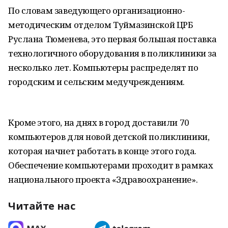
По словам заведующего организационно-
методическим отделом Туймазинской ЦРБ
Руслана Тюменева, это первая большая поставка
технологичного оборудования в поликлиники за
несколько лет. Компьютеры распределят по
городским и сельским медучреждениям.
Кроме этого, на днях в город доставили 70
компьютеров для новой детской поликлиники,
которая начнет работать в конце этого года.
Обеспечение компьютерами проходит в рамках
национального проекта «Здравоохранение».
Читайте нас