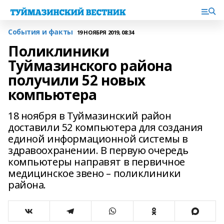
События и факты
19 НОЯБРЯ 2019, 08:34
Поликлиники
Туймазинского района
получили 52 новых
компьютера
18 ноября в Туймазинский район
доставили 52 компьютера для создания
единой информационной системы в
здравоохранении. В первую очередь
компьютеры направят в первичное
медицинское звено – поликлиники
района.