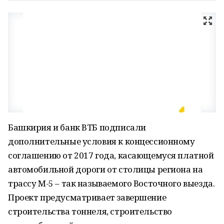
Башкирия и банк ВТБ подписали
дополнительные условия к концессионному
соглашению от 2017 года, касающемуся платной
автомобильной дороги от столицы региона на
трассу М-5 – так называемого Восточного выезда.
Проект предусматривает завершение
строительства тоннеля, строительство