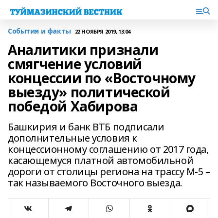
События и факты
22 НОЯБРЯ 2019, 13:04
Аналитики признали
смягчение условий
концессии по «Восточному
выезду» политической
победой Хабирова
Башкирия и банк ВТБ подписали
дополнительные условия к
концессионному соглашению от 2017 года,
касающемуся платной автомобильной
дороги от столицы региона на трассу М-5 –
так называемого Восточного выезда.