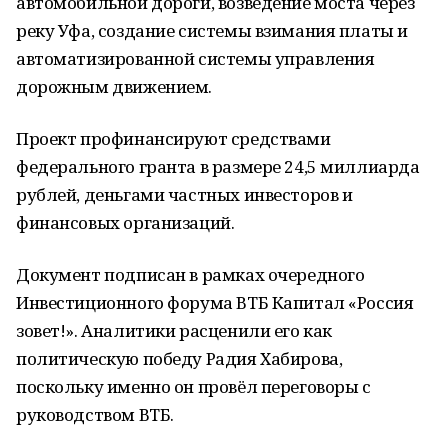
автомобильной дороги, возведение моста через
реку Уфа, создание системы взимания платы и
автоматизированной системы управления
дорожным движением.
Проект профинансируют средствами
федерального гранта в размере 24,5 миллиарда
рублей, деньгами частных инвесторов и
финансовых организаций.
Документ подписан в рамках очередного
Инвестиционного форума ВТБ Капитал «Россия
зовет!». Аналитики расценили его как
политическую победу Радия Хабирова,
поскольку именно он провёл переговоры с
руководством ВТБ.