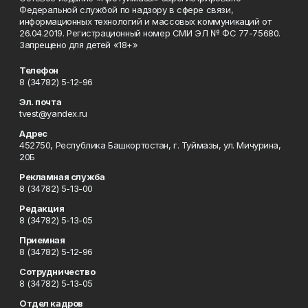
Федеральной службой по надзору в сфере связи,
информационных технологий и массовых коммуникаций от
26.04.2019. Регистрационный номер СМИ ЭЛ № ФС 77-75680.
Запрещено для детей «18+»
Телефон
8 (34782) 5-12-96
Эл. почта
tvest@yandex.ru
Адрес
452750, Республика Башкортостан, г. Туймазы, ул. Мичурина,
20Б
Рекламная служба
8 (34782) 5-13-00
Редакция
8 (34782) 5-13-05
Приемная
8 (34782) 5-12-96
Сотрудничество
8 (34782) 5-13-05
Отдел кадров