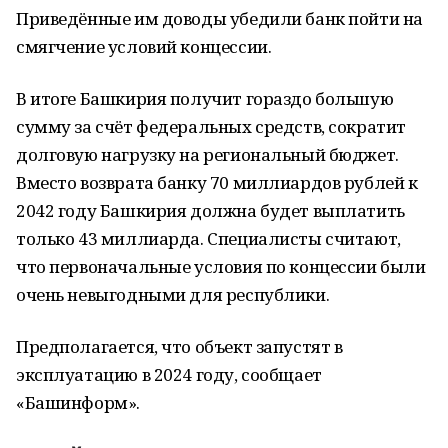
Приведённые им доводы убедили банк пойти на
смягчение условий концессии.
В итоге Башкирия получит гораздо большую
сумму за счёт федеральных средств, сократит
долговую нагрузку на региональный бюджет.
Вместо возврата банку 70 миллиардов рублей к
2042 году Башкирия должна будет выплатить
только 43 миллиарда. Специалисты считают,
что первоначальные условия по концессии были
очень невыгодными для республики.
Предполагается, что объект запустят в
эксплуатацию в 2024 году, сообщает
«Башинформ».