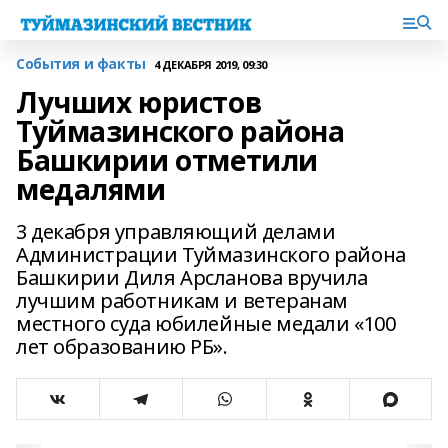
События и факты
4 ДЕКАБРЯ 2019, 09:30
Лучших юристов
Туймазинского района
Башкирии отметили
медалями
3 декабря управляющий делами
Администрации Туймазинского района
Башкирии Диля Арсланова вручила
лучшим работникам и ветеранам
местного суда юбилейные медали «100
лет образованию РБ».