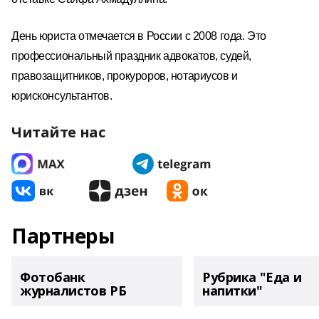
День юриста отмечается в России с 2008 года. Это
профессиональный праздник адвокатов, судей,
правозащитников, прокуроров, нотариусов и
юрисконсультантов.
Читайте нас
Партнеры
Фотобанк
Рубрика "Еда и
журналистов РБ
напитки"