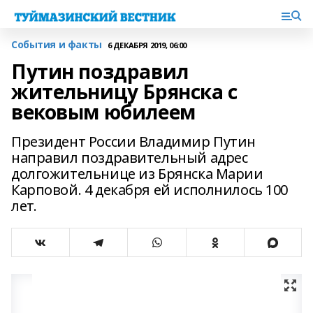
События и факты
6 ДЕКАБРЯ 2019, 06:00
Путин поздравил
жительницу Брянска с
вековым юбилеем
Президент России Владимир Путин
направил поздравительный адрес
долгожительнице из Брянска Марии
Карповой. 4 декабря ей исполнилось 100
лет.