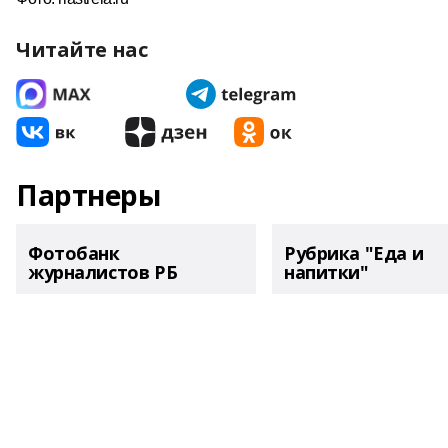
Читайте нас
Партнеры
Фотобанк
Рубрика "Еда и
журналистов РБ
напитки"