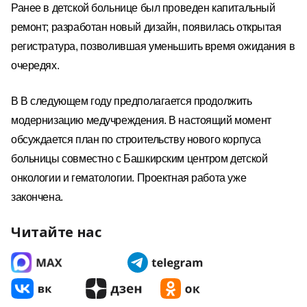
Ранее в детской больнице был проведен капитальный
ремонт; разработан новый дизайн, появилась открытая
регистратура, позволившая уменьшить время ожидания в
очередях.
В
В следующем году предполагается продолжить
модернизацию медучреждения. В
настоящий момент
обсуждается план по строительству нового корпуса
больницы совместно с Башкирским центром детской
онкологии и гематологии. Проектная работа уже
закончена.
Читайте нас