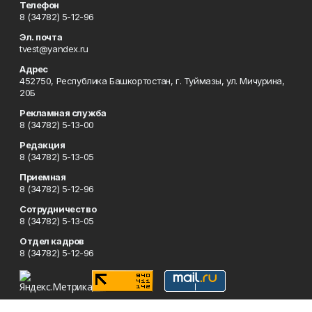
Телефон
8 (34782) 5-12-96
Эл. почта
tvest@yandex.ru
Адрес
452750, Республика Башкортостан, г. Туймазы, ул. Мичурина,
20Б
Рекламная служба
8 (34782) 5-13-00
Редакция
8 (34782) 5-13-05
Приемная
8 (34782) 5-12-96
Сотрудничество
8 (34782) 5-13-05
Отдел кадров
8 (34782) 5-12-96