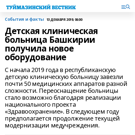
События и факты
13 ДЕКАБРЯ 2019, 06:00
Детская клиническая
больница Башкирии
получила новое
оборудование
С начала 2019 года в республиканскую
детскую клиническую больницу завезли
почти 50 медицинских аппаратов разной
сложности. Переоснащение больницы
стало возможно благодаря реализации
национального проекта
«Здравоохранение». В следующем году
предполагается продолжение текущей
модернизации медучреждения.