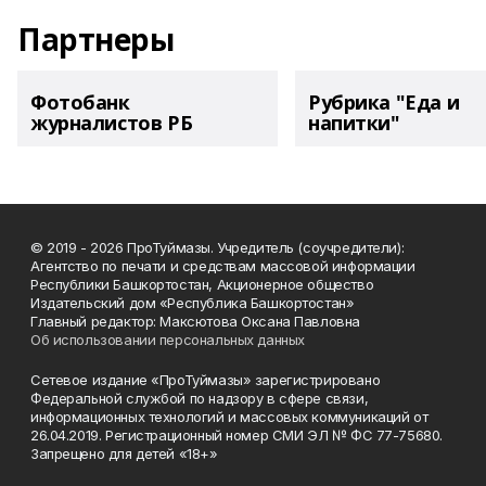
Партнеры
Фотобанк
Рубрика "Еда и
журналистов РБ
напитки"
© 2019 - 2026 ПроТуймазы. Учредитель (соучредители):
Агентство по печати и средствам массовой информации
Республики Башкортостан, Акционерное общество
Издательский дом «Республика Башкортостан»
Главный редактор: Максютова Оксана Павловна
Об использовании персональных данных
Сетевое издание «ПроТуймазы» зарегистрировано
Федеральной службой по надзору в сфере связи,
информационных технологий и массовых коммуникаций от
26.04.2019. Регистрационный номер СМИ ЭЛ № ФС 77-75680.
Запрещено для детей «18+»