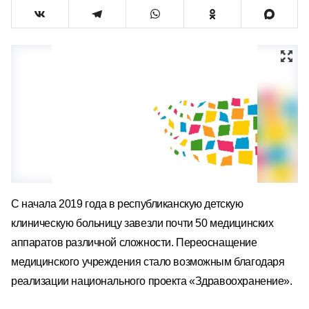
С начала 2019 года в республиканскую детскую
клиническую больницу завезли почти 50 медицинских
аппаратов различной сложности. Переоснащение
медицинского учреждения стало возможным благодаря
реализации национального проекта «Здравоохранение».