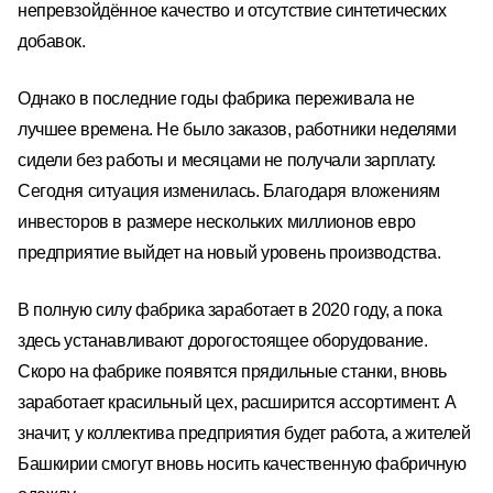
непревзойдённое качество и отсутствие синтетических
добавок.
Однако в последние годы фабрика переживала не
лучшее времена. Не было заказов, работники неделями
сидели без работы и месяцами не получали зарплату.
Сегодня ситуация изменилась. Благодаря вложениям
инвесторов в размере нескольких миллионов евро
предприятие выйдет на новый уровень производства.
В полную силу фабрика заработает в 2020 году, а пока
здесь устанавливают дорогостоящее оборудование.
Скоро на фабрике появятся прядильные станки, вновь
заработает красильный цех, расширится ассортимент. А
значит,
у коллектива предприятия будет работа, а жителей
Башкирии смогут вновь носить качественную фабричную