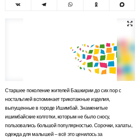
Старшее поколение жителей Башкирии до сих пор с
ностальгией вспоминает трикотажные изделия,
выпущенные в городе Ишимбай. Знаменитые
ишимбайские колготки, которым не было сносу,
пользовались большой популярностью. Сорочки, халаты,
одежда для малышей – всё это ценилось за