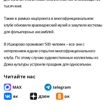
тысяч книг.
Также в рамках нацпроекта в многофункциональном
клубе обновили краеведческий музей и закупили костюмы
для фольклорных ансамблей.
В Ишкарово проживает 500 человек – все они с
нетерпением ждали открытия многофункционального
клуба. По этому случаю художественные коллективы из
Дома культуры устроили праздник для односельчан.
Читайте нас