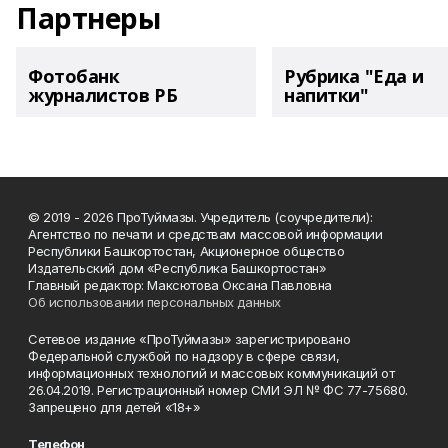
Партнеры
Фотобанк
Рубрика "Еда и
журналистов РБ
напитки"
© 2019 - 2026 ПроТуймазы. Учредитель (соучредители):
Агентство по печати и средствам массовой информации
Республики Башкортостан, Акционерное общество
Издательский дом «Республика Башкортостан»
Главный редактор: Максютова Оксана Павловна
Об использовании персональных данных
Сетевое издание «ПроТуймазы» зарегистрировано
Федеральной службой по надзору в сфере связи,
информационных технологий и массовых коммуникаций от
26.04.2019. Регистрационный номер СМИ ЭЛ № ФС 77-75680.
Запрещено для детей «18+»
Телефон