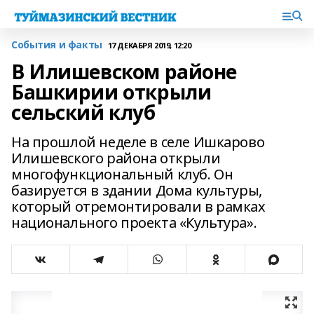
События и факты
17 ДЕКАБРЯ 2019, 12:20
В Илишевском районе
Башкирии открыли
сельский клуб
На прошлой неделе в селе Ишкарово
Илишевского района открыли
многофункциональный клуб. Он
базируется в здании Дома культуры,
который отремонтировали в рамках
национального проекта «Культура».