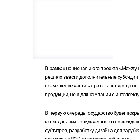
В рамках национального проекта «Междун
решило ввести дополнительные субсидии 
возмещение части затрат станет доступны
продукции, но и для компании с интеллект
В первую очередь государство будет покр
исследования, юридическое сопровождение
субтитров, разработку дизайна для заруб