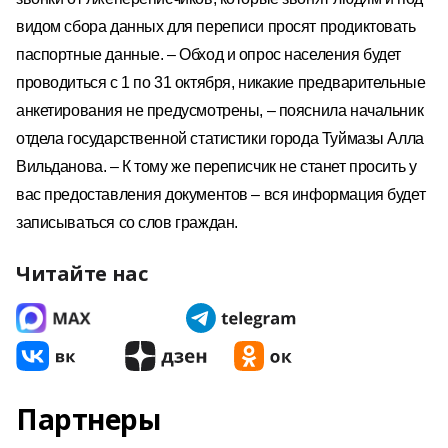
видом сбора данных для переписи просят продиктовать
паспортные данные. – Обход и опрос населения будет
проводиться с 1 по 31 октября, никакие предварительные
анкетирования не предусмотрены, – пояснила начальник
отдела государственной статистики города Туймазы Алла
Вильданова. – К тому же переписчик не станет просить у
вас предоставления документов – вся информация будет
записываться со слов граждан.
Читайте нас
Партнеры