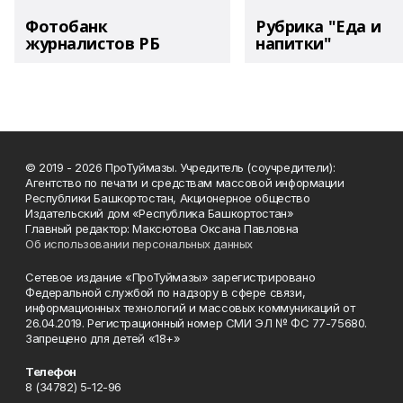
Фотобанк
Рубрика "Еда и
журналистов РБ
напитки"
© 2019 - 2026 ПроТуймазы. Учредитель (соучредители):
Агентство по печати и средствам массовой информации
Республики Башкортостан, Акционерное общество
Издательский дом «Республика Башкортостан»
Главный редактор: Максютова Оксана Павловна
Об использовании персональных данных
Сетевое издание «ПроТуймазы» зарегистрировано
Федеральной службой по надзору в сфере связи,
информационных технологий и массовых коммуникаций от
26.04.2019. Регистрационный номер СМИ ЭЛ № ФС 77-75680.
Запрещено для детей «18+»
Телефон
8 (34782) 5-12-96