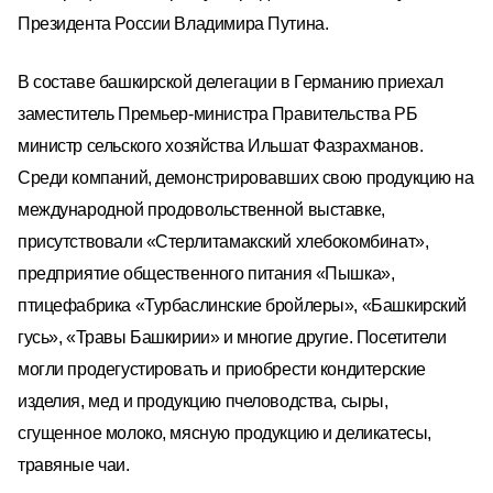
Президента России Владимира Путина.
В составе башкирской делегации в Германию приехал
заместитель
Премьер-министра Правительства РБ
министр сельского хозяйства Ильшат Фазрахманов
.
Среди компаний, демонстрировавших свою продукцию на
международной продовольственной выставке,
присутствовали «Стерлитамакский хлебокомбинат»,
предприятие общественного питания «Пышка»,
птицефабрика «Турбаслинские бройлеры», «Башкирский
гусь», «Травы Башкирии» и многие другие. Посетители
могли продегустировать и приобрести кондитерские
изделия, мед и продукцию пчеловодства, сыры,
сгущенное молоко, мясную продукцию и деликатесы,
травяные чаи.