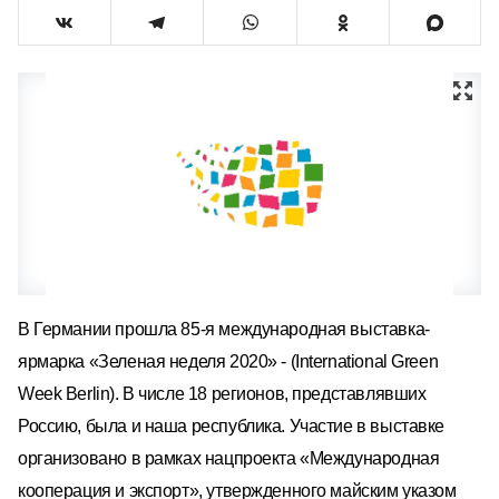
В
Германии
прошла 85-я международная выставка-
ярмарка «Зеленая неделя 2020» - (International Green
Week Berlin). В числе 18 регионов, представлявших
Россию, была и наша республика. Участие в выставке
организовано в рамках нацпроекта «Международная
кооперация и экспорт», утвержденного майским указом