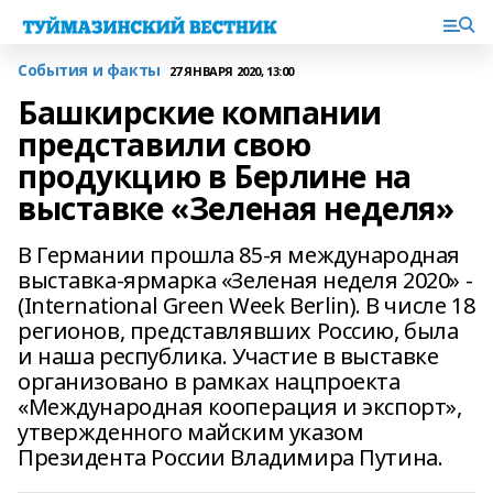
События и факты
27 ЯНВАРЯ 2020, 13:00
Башкирские компании
представили свою
продукцию в Берлине на
выставке «Зеленая неделя»
В Германии прошла 85-я международная
выставка-ярмарка «Зеленая неделя 2020» -
(International Green Week Berlin). В числе 18
регионов, представлявших Россию, была
и наша республика. Участие в выставке
организовано в рамках нацпроекта
«Международная кооперация и экспорт»,
утвержденного майским указом
Президента России Владимира Путина.